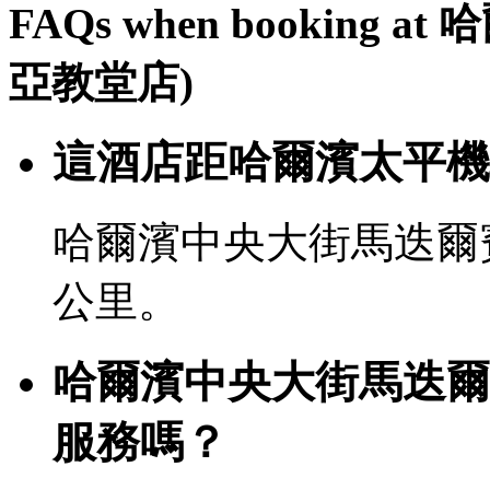
FAQs when bookin
亞教堂店)
這酒店距哈爾濱太平機
哈爾濱中央大街馬迭爾賓
公里。
哈爾濱中央大街馬迭爾
服務嗎？