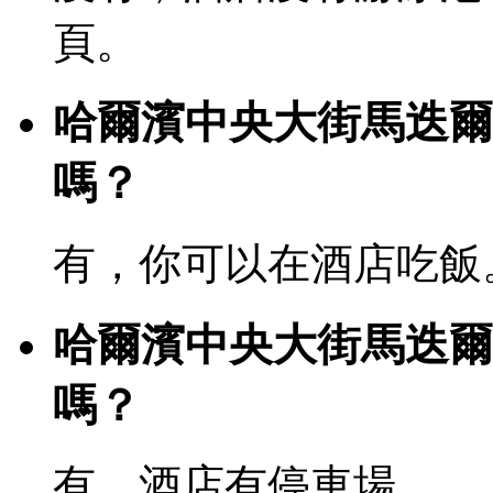
頁。
哈爾濱中央大街馬迭爾
嗎？
有，你可以在酒店吃飯
哈爾濱中央大街馬迭爾
嗎？
有，酒店有停車場。