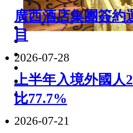
廣西酒店集團簽約
目
2026-07-28
上半年入境外國人22
比77.7%
2026-07-21