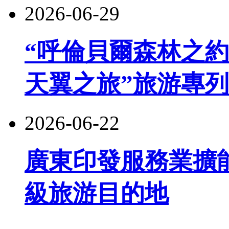
2026-06-29
“呼倫貝爾森林之約
天翼之旅”旅游專
2026-06-22
廣東印發服務業擴
級旅游目的地