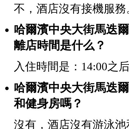
不，酒店沒有接機服務
哈爾濱中央大街馬迭爾
離店時間是什么？
入住時間是：14:00之后
哈爾濱中央大街馬迭爾
和健身房嗎？
沒有，酒店沒有游泳池