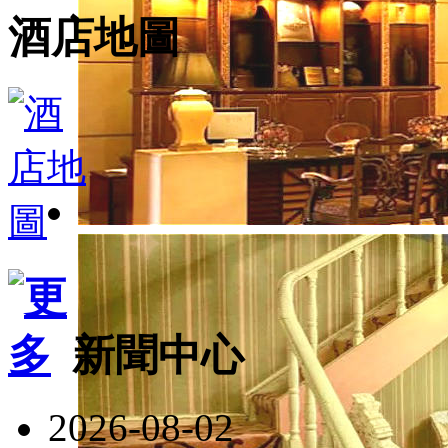
酒店地圖
新聞中心
2026-08-02