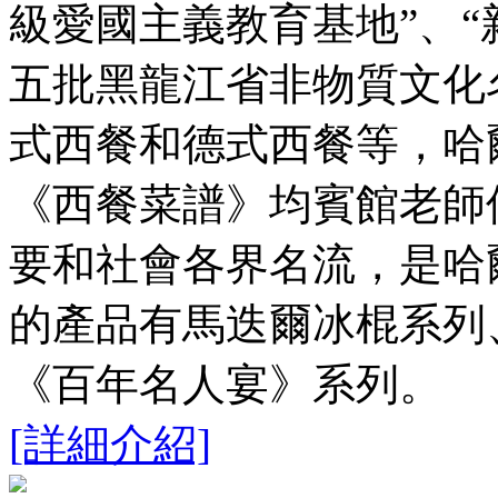
級愛國主義教育基地”、“
五批黑龍江省非物質文化
式西餐和德式西餐等，哈
《西餐菜譜》均賓館老師
要和社會各界名流，是哈
的產品有馬迭爾冰棍系列
《百年名人宴》系列。
[詳細介紹]