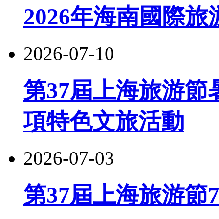
2026年海南國際
2026-07-10
第37屆上海旅游節
項特色文旅活動
2026-07-03
第37屆上海旅游節