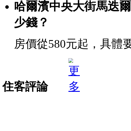
哈爾濱中央大街馬迭爾
少錢？
房價從580元起，具體
住客評論