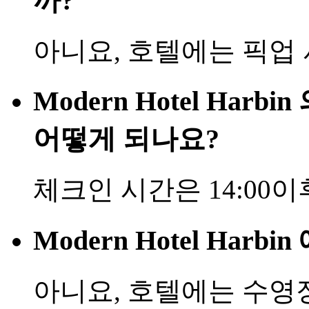
까?
아니요, 호텔에는 픽업
Modern Hotel Har
어떻게 되나요?
체크인 시간은 14:00이
Modern Hotel Har
아니요, 호텔에는 수영