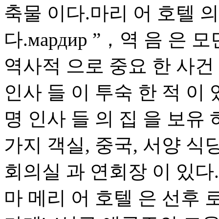
축물 이다.마리 어 호텔 의
다.мардир ”，역 음 은 
역사적 으로 중요 한 사건 
인사 들 이 투숙 한 적 이 
명 인사 들 의 집 을 보유 
가지 객실, 중국, 서양 식당
회의실 과 연회장 이 있다.
마 메리 어 호텔 은 선후 로