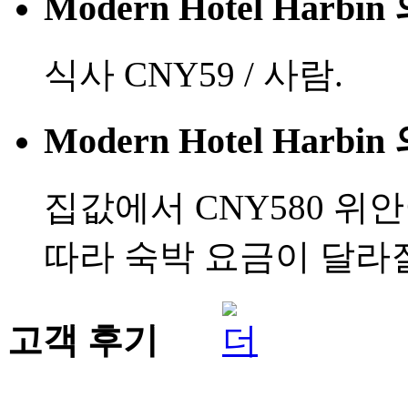
Modern Hotel Har
식사 CNY59 / 사람.
Modern Hotel Har
집값에서 CNY580 위
따라 숙박 요금이 달라질
고객 후기