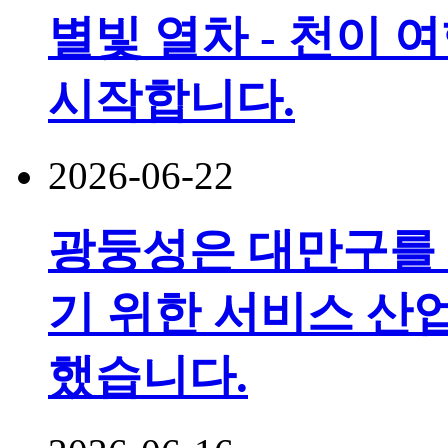
별빛 열차 - 천이 
시작합니다.
2026-06-22
광둥성은 대만구를
기 위한 서비스 산
했습니다.