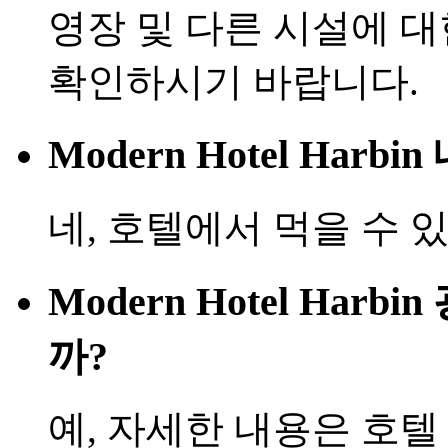
영장 및 다른 시설에 
확인하시기 바랍니다.
Modern Hotel Har
네, 호텔에서 먹을 수 
Modern Hotel Har
까?
예, 자세한 내용은 호