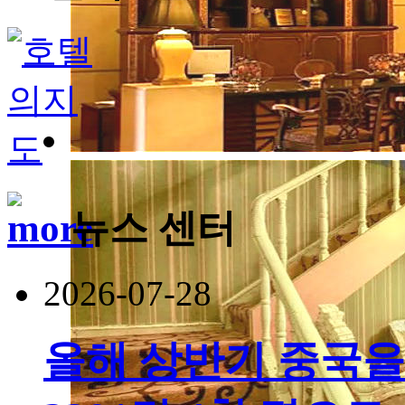
뉴스 센터
2026-07-28
올해 상반기 중국을