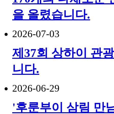
을 올렸습니다.
2026-07-03
제37회 상하이 관광
니다.
2026-06-29
'후룬부이 삼림 만남