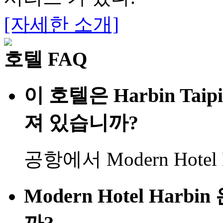
[자세한 소개]
호텔 FAQ
이 호텔은 Harbin Taip
져 있습니까?
공항에서 Modern Hotel H
Modern Hotel Har