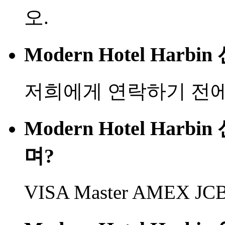
오.
Modern Hotel Ha
저희에게 연락하기 전에
Modern Hotel Ha
며?
VISA Master AMEX