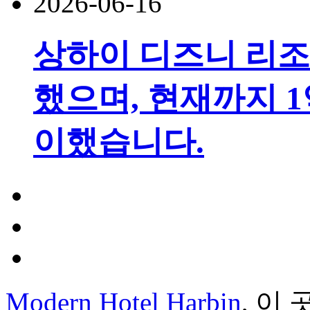
2026-06-16
상하이 디즈니 리조
했으며, 현재까지 1
이했습니다.
Modern Hotel Harbin
, 이