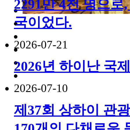
2291만 4천 명으로,
국이었다.
2026-07-21
2026년 하이난 국
2026-07-10
제37회 상하이 관
170개의 다채로운 