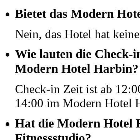
Bietet das Modern Hote
Nein, das Hotel hat kein
Wie lauten die Check-i
Modern Hotel Harbin?
Check-in Zeit ist ab 12:0
14:00 im Modern Hotel H
Hat die Modern Hotel 
Fitnessstudio?