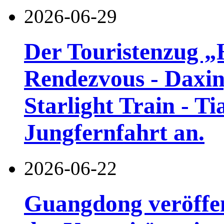
2026-06-29
Der Touristenzug „
Rendezvous - Daxin
Starlight Train - Ti
Jungfernfahrt an.
2026-06-22
Guangdong veröffen