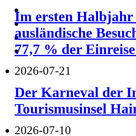
Im ersten Halbjahr
ausländische Besuc
77,7 % der Einreise 
2026-07-21
Der Karneval der I
Tourismusinsel Hai
2026-07-10