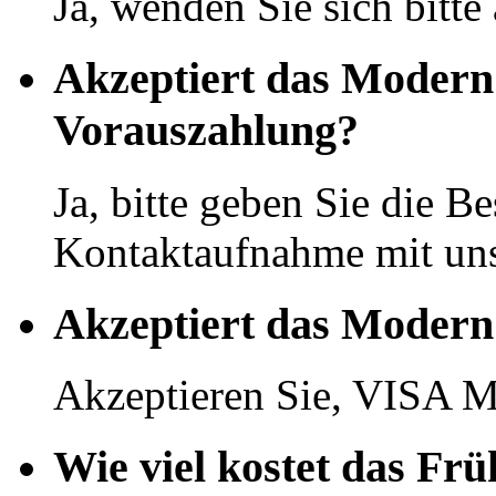
Ja, wenden Sie sich bitte
Akzeptiert das Modern
Vorauszahlung?
Ja, bitte geben Sie die Be
Kontaktaufnahme mit uns
Akzeptiert das Modern
Akzeptieren Sie, VISA M
Wie viel kostet das Fr