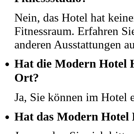
Nein, das Hotel hat kei
Fitnessraum. Erfahren Si
anderen Ausstattungen auf
Hat die Modern Hotel 
Ort?
Ja, Sie können im Hotel 
Hat das Modern Hotel 