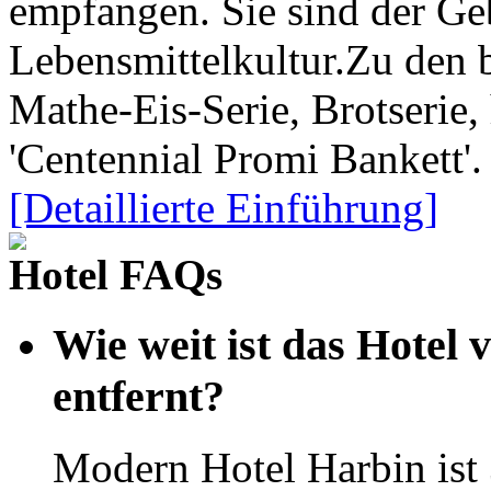
empfangen. Sie sind der Ge
Lebensmittelkultur.Zu den 
Mathe-Eis-Serie, Brotserie,
'Centennial Promi Bankett'.
[Detaillierte Einführung]
Hotel FAQs
Wie weit ist das Hotel
entfernt?
Modern Hotel Harbin ist