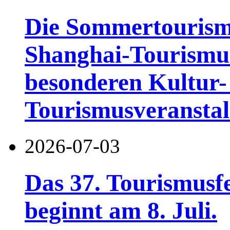
Die Sommertourismu
Shanghai-Tourismusf
besonderen Kultur-
Tourismusveranstal
2026-07-03
Das 37. Tourismusf
beginnt am 8. Juli.