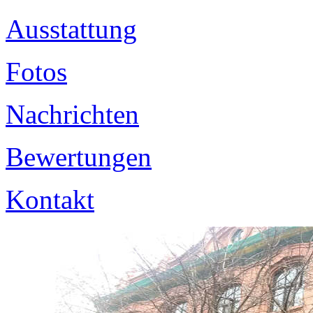
Ausstattung
Fotos
Nachrichten
Bewertungen
Kontakt