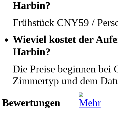
Harbin?
Frühstück CNY59 / Pers
Wieviel kostet der Auf
Harbin?
Die Preise beginnen bei
Zimmertyp und dem Dat
Bewertungen