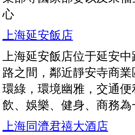
心
上海延安飯店
上海延安飯店位于延安中
路之間，鄰近靜安寺商業
環綠，環境幽雅，交通便
飲、娛樂、健身、商務為
上海同濟君禧大酒店