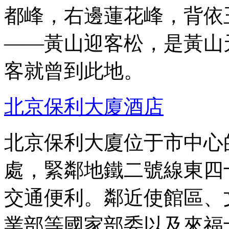
都峰，右邊蓮花峰，背依
——黃山迎客松，是黃山
客就曾到此地。
北京保利大廈酒店
北京保利大廈位于市中心
處，緊鄰地鐵二號線東四
交通便利。鄰近使館區、
業部等國家部委以及來福