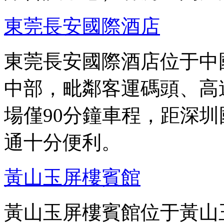
東莞長安國際酒店
東莞長安國際酒店位于中
中部，毗鄰客運碼頭、高
場僅90分鐘車程，距深圳
通十分便利。
黃山玉屏樓賓館
黃山玉屏樓賓館位于黃山