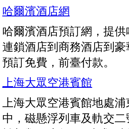
哈爾濱酒店網
哈爾濱酒店預訂網，提供
連鎖酒店到商務酒店到豪
預訂免費，前臺付款。
上海大眾空港賓館
上海大眾空港賓館地處浦東
中，磁懸浮列車及軌交二