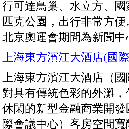
行可達鳥巢、水立方、國
匹克公園，出行非常方便
北京奧運會期間為新聞中
上海東方濱江大酒店(國際
上海東方濱江大酒店（國
對具有傳統色彩的外灘，
休閑的新型金融商業開發
際會議中心）客房空間寬