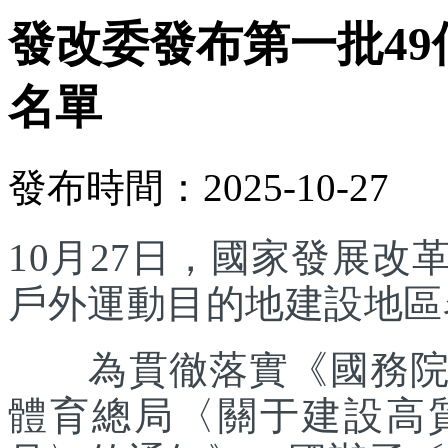
發改委發布第一批4
名單
發布時間：2025-10-27
10月27日，國家發展
戶外運動目的地建設地區
為貫徹落實《國務院辦
體育總局〈關于建設高