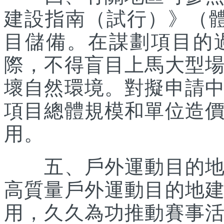
建設指南（試行）》（體經
目儲備。在謀劃項目的
際，不得盲目上馬大型
壞自然環境。對擬申請
項目總體規模和單位造
用。
五、戶外運動目的地所
高質量戶外運動目的地
用，久久為功推動賽事