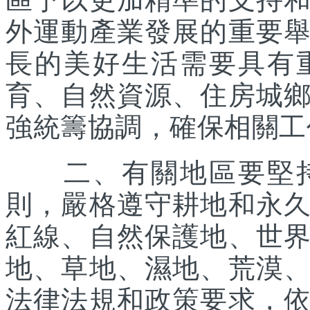
外運動產業發展的重要
長的美好生活需要具有
育、自然資源、住房城
強統籌協調，確保相關工
二、有關地區要堅持
則，嚴格遵守耕地和永
紅線、自然保護地、世
地、草地、濕地、荒漠
法律法規和政策要求，