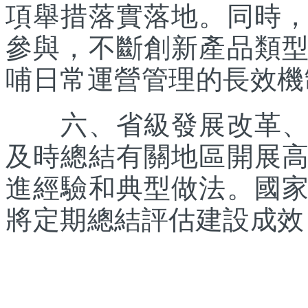
項舉措落實落地。同時
參與，不斷創新產品類
哺日常運營管理的長效機
六、省級發展改革、體
及時總結有關地區開展
進經驗和典型做法。國
將定期總結評估建設成效