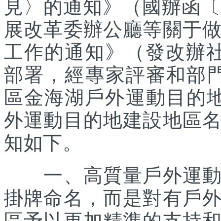
見〉的通知》（國辦函〔2
展改革委辦公廳等關于
工作的通知》（發改辦社會
部署，經專家評審和部
區金海湖戶外運動目的地
外運動目的地建設地區
知如下。
一、高質量戶外運動目
掛牌命名，而是對有戶
區予以更加精準的支持