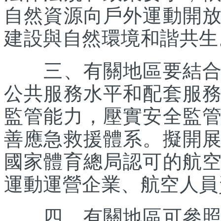
自然資源向戶外運動開
建設與自然環境和諧共生
三、有關地區要結合優
公共服務水平和配套服
監管能力，壓實安全監
善應急救援體系。擬開
國家體育總局認可的航
運動運營企業、航空人員
四、有關地區可參照《