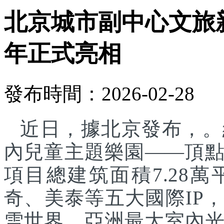
北京城市副中心文旅
年正式亮相
發布時間：2026-02-28
近日，據北京發布，。
內兒童主題樂園——頂
項目總建筑面積7.28
奇、美泰等五大國際IP
雪世界、亞洲最大室內