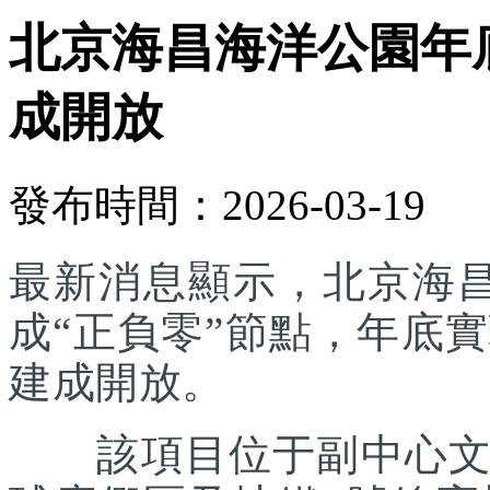
北京海昌海洋公園年底
成開放
發布時間：2026-03-19
最新消息顯示，北京海
成“正負零”節點，年底實
建成開放。
該項目位于副中心文旅