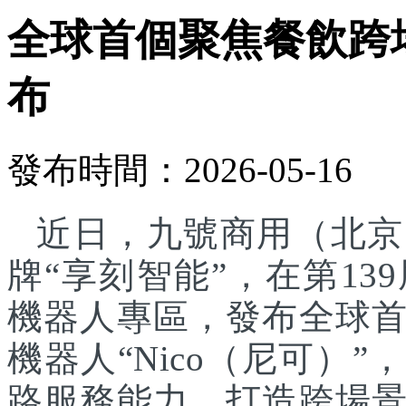
全球首個聚焦餐飲跨
布
發布時間：2026-05-16
近日，九號商用（北京
牌“享刻智能”，在第1
機器人專區，發布全球
機器人“Nico（尼可）”
路服務能力，打造跨場