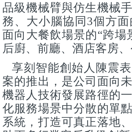
品級機械臂與仿生機械
務、大小腦協同3個方面
面向大餐飲場景的“跨場
后廚、前廳、酒店客房、
享刻智能創始人陳震表
案的推出，是公司面向
機器人技術發展路徑的
化服務場景中分散的單
系統，打造可真正落地