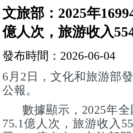
文旅部：2025年169
億人次，旅游收入554
發布時間：2026-06-04
6月2日，文化和旅游部發
公報。
數據顯示，2025年全國
75.1億人次，旅游收入5