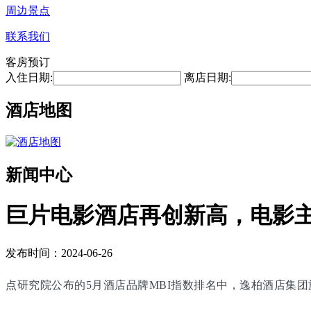
周边景点
联系我们
客房预订
入住日期:
离店日期:
酒店地图
新闻中心
巨片电影酒店再创新高，电影
发布时间：2024-06-26
点研究院公布的5月酒店品牌MBI指数排名中，逸柏酒店集