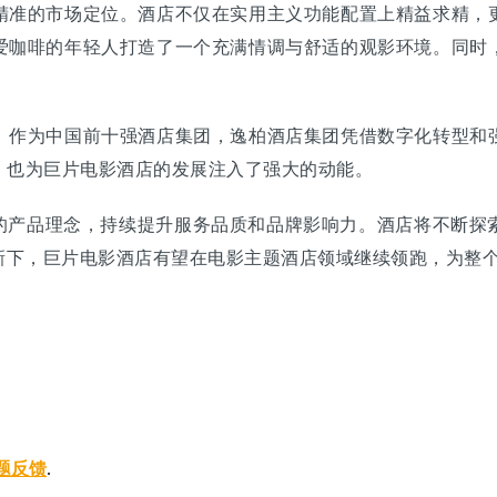
准的市场定位。酒店不仅在实用主义功能配置上精益求精，更
爱咖啡的年轻人打造了一个充满情调与舒适的观影环境。同时
作为中国前十强酒店集团，逸柏酒店集团凭借数字化转型和强
，也为巨片电影酒店的发展注入了强大的动能。
产品理念，持续提升服务品质和品牌影响力。酒店将不断探
新下，巨片电影酒店有望在电影主题酒店领域继续领跑，为整
题反馈
.