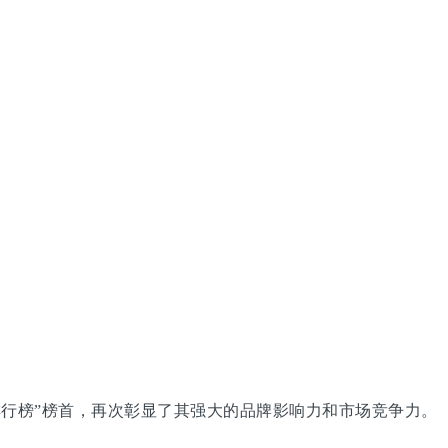
排行榜”榜首，再次彰显了其强大的品牌影响力和市场竞争力。