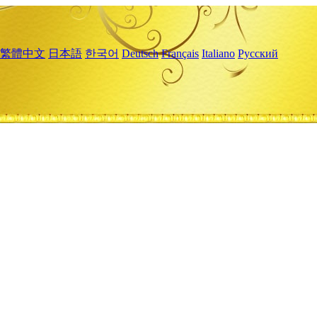
繁體中文
日本語
한국어
Deutsch
Français
Italiano
Русский