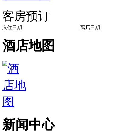
客房预订
入住日期:
离店日期:
酒店地图
新闻中心