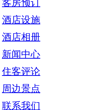
客房预订
酒店设施
酒店相册
新闻中心
住客评论
周边景点
联系我们