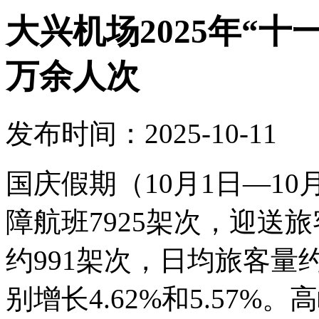
大兴机场2025年“十
万余人次
发布时间：2025-10-11
国庆假期（10月1日—1
障航班7925架次，迎送旅
约991架次，日均旅客量约
别增长4.62%和5.57%