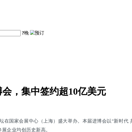
?
晚
会，集中签约超10亿美元
坛在国家会展中心（上海）盛大举办。本届进博会以“新时代 共
参展企业均创历史新高。