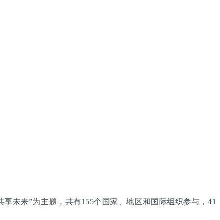
享未来”为主题，共有155个国家、地区和国际组织参与，41