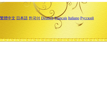
繁體中文
日本語
한국어
Deutsch
Français
Italiano
Русский