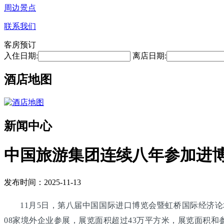
周边景点
联系我们
客房预订
入住日期:
离店日期:
酒店地图
新闻中心
中国旅游集团连续八年参加进博
发布时间：2025-11-13
11月5日，第八届中国国际进口博览会暨虹桥国际经济论
08家境外企业参展，展览面积超过43万平方米，展览面积和