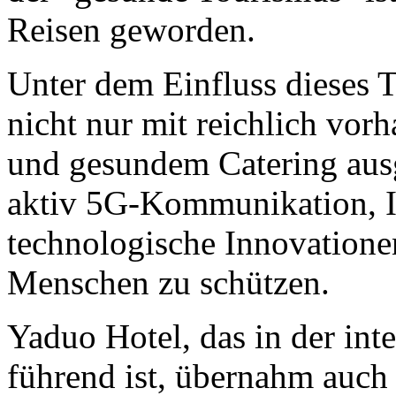
Reisen geworden.
Unter dem Einfluss dieses 
nicht nur mit reichlich vor
und gesundem Catering ausg
aktiv 5G-Kommunikation, In
technologische Innovatione
Menschen zu schützen.
Yaduo Hotel, das in der in
führend ist, übernahm auch