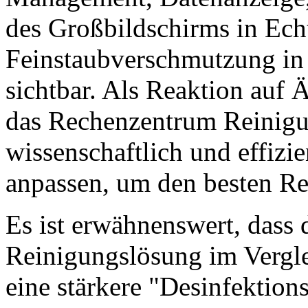
des Großbildschirms in Echtz
Feinstaubverschmutzung in d
sichtbar. Als Reaktion auf 
das Rechenzentrum Reinigu
wissenschaftlich und effizi
anpassen, um den besten Rei
Es ist erwähnenswert, dass d
Reinigungslösung im Vergle
eine stärkere "Desinfektions