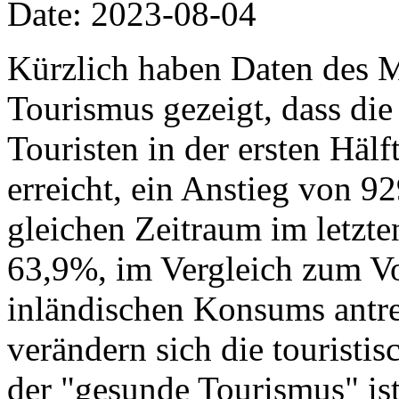
Date: 2023-08-04
Kürzlich haben Daten des M
Tourismus gezeigt, dass die
Touristen in der ersten Häl
erreicht, ein Anstieg von 9
gleichen Zeitraum im letzte
63,9%, im Vergleich zum Vo
inländischen Konsums antre
verändern sich die tourist
der "gesunde Tourismus" is