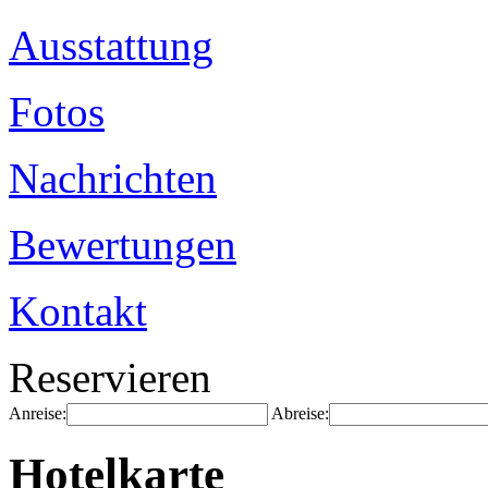
Ausstattung
Fotos
Nachrichten
Bewertungen
Kontakt
Reservieren
Anreise:
Abreise:
Hotelkarte