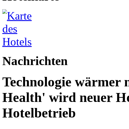
Nachrichten
Technologie wärmer m
Health' wird neuer Ho
Hotelbetrieb