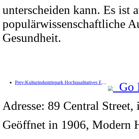
unterscheiden kann. Es ist 
populärwissenschaftliche 
Gesundheit.
Prev:Kulturindustriepark Hochqualitatives Entwicklungsforum abgehalten
Go 
Adresse: 89 Central Street,
Geöffnet in 1906, Modern H