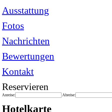
Ausstattung
Fotos
Nachrichten
Bewertungen
Kontakt
Reservieren
Anreise:
Abreise:
Hotelkarte