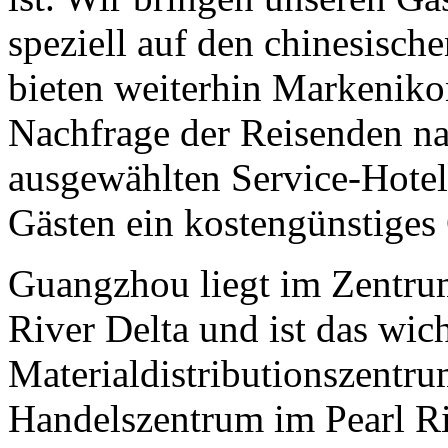
speziell auf den chinesisch
bieten weiterhin Markeniko
Nachfrage der Reisenden na
ausgewählten Service-Hotels
Gästen ein kostengünstiges 
Guangzhou liegt im Zentrum
River Delta und ist das wich
Materialdistributionszentru
Handelszentrum im Pearl Ri