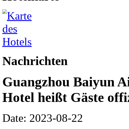
Nachrichten
Guangzhou Baiyun Ai
Hotel heißt Gäste off
Date: 2023-08-22