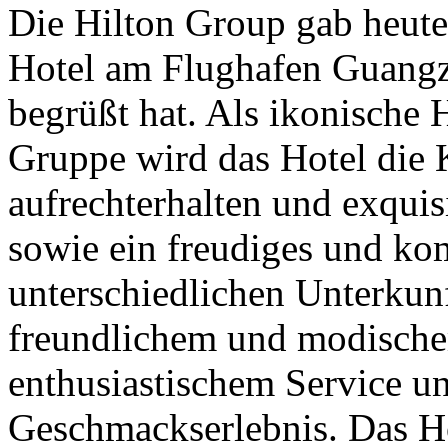
Die Hilton Group gab heute
Hotel am Flughafen Guangzh
begrüßt hat. Als ikonische
Gruppe wird das Hotel die 
aufrechterhalten und exqui
sowie ein freudiges und kom
unterschiedlichen Unterkunf
freundlichem und modische
enthusiastischem Service u
Geschmackserlebnis. Das 