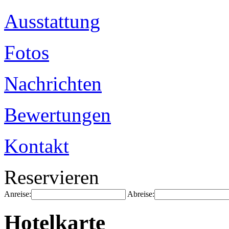
Ausstattung
Fotos
Nachrichten
Bewertungen
Kontakt
Reservieren
Anreise:
Abreise:
Hotelkarte