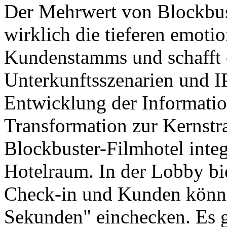
Der Mehrwert von Blockbust
wirklich die tieferen emoti
Kundenstamms und schafft 
Unterkunftsszenarien und 
Entwicklung der Informatio
Transformation zur Kernstra
Blockbuster-Filmhotel integ
Hotelraum. In der Lobby bie
Check-in und Kunden könne
Sekunden" einchecken. Es g