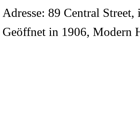
Adresse: 89 Central Street,
Geöffnet in 1906, Modern H