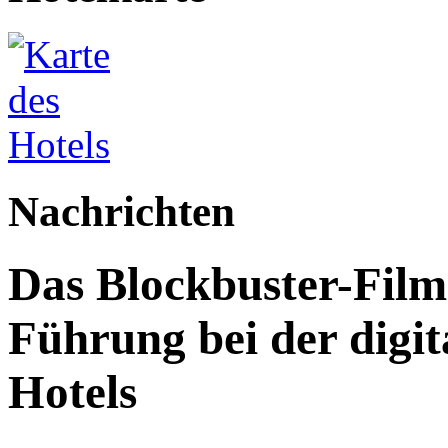
Nachrichten
Das Blockbuster-Film
Führung bei der digi
Hotels