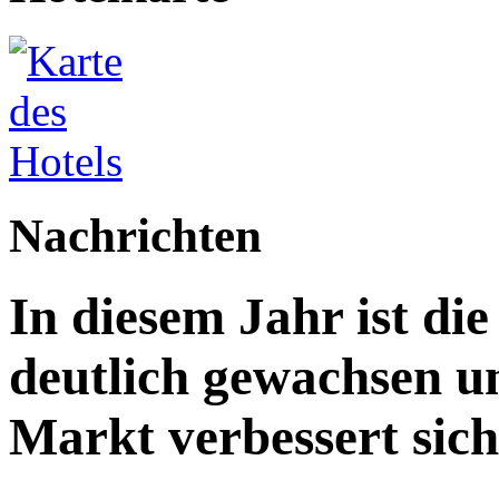
Nachrichten
In diesem Jahr ist die
deutlich gewachsen un
Markt verbessert sich