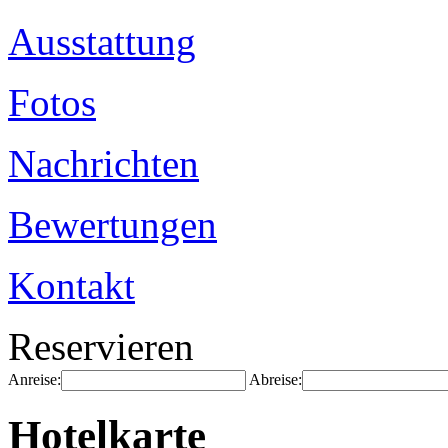
Ausstattung
Fotos
Nachrichten
Bewertungen
Kontakt
Reservieren
Anreise:
Abreise:
Hotelkarte