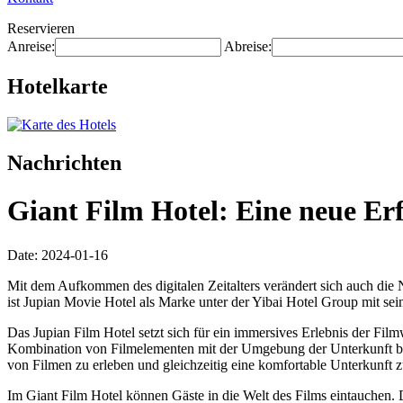
Reservieren
Anreise:
Abreise:
Hotelkarte
Nachrichten
Giant Film Hotel: Eine neue Er
Date: 2024-01-16
Mit dem Aufkommen des digitalen Zeitalters verändert sich auch die
ist Jupian Movie Hotel als Marke unter der Yibai Hotel Group mit s
Das Jupian Film Hotel setzt sich für ein immersives Erlebnis der Fil
Kombination von Filmelementen mit der Umgebung der Unterkunft biet
von Filmen zu erleben und gleichzeitig eine komfortable Unterkunft 
Im Giant Film Hotel können Gäste in die Welt des Films eintauchen.