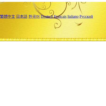
繁體中文
日本語
한국어
Deutsch
Français
Italiano
Русский