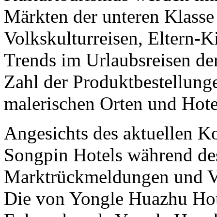
Märkten der unteren Klasse 
Volkskulturreisen, Eltern-K
Trends im Urlaubsreisen de
Zahl der Produktbestellunge
malerischen Orten und Hotel
Angesichts des aktuellen 
Songpin Hotels während des
Marktrückmeldungen und Ve
Die von Yongle Huazhu Hot