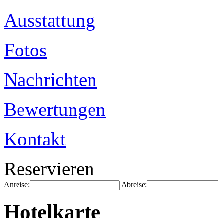
Ausstattung
Fotos
Nachrichten
Bewertungen
Kontakt
Reservieren
Anreise:
Abreise:
Hotelkarte