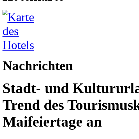
Nachrichten
Stadt- und Kultururl
Trend des Tourismus
Maifeiertage an