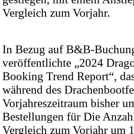
Vergleich zum Vorjahr.
In Bezug auf B&B-Buchun
veröffentlichte „2024 Drag
Booking Trend Report“, da
während des Drachenbootfes
Vorjahreszeitraum bisher u
Bestellungen für Die Anzah
Vergleich zum Vorjahr um 