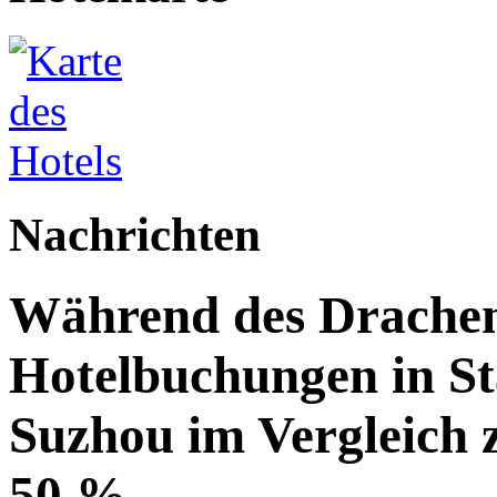
Nachrichten
Während des Drachenb
Hotelbuchungen in St
Suzhou im Vergleich 
50 %.