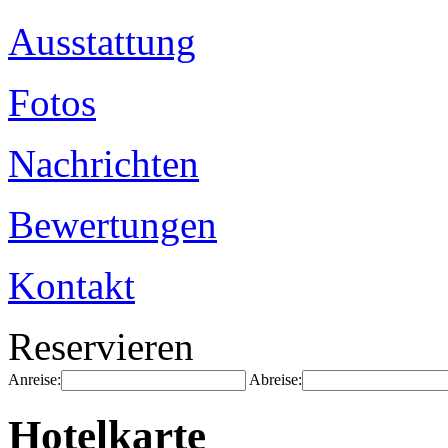
Ausstattung
Fotos
Nachrichten
Bewertungen
Kontakt
Reservieren
Anreise:
Abreise:
Hotelkarte