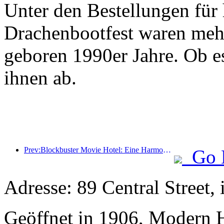
Unter den Bestellungen für
Drachenbootfest waren mehr
geboren 1990er Jahre. Ob es
ihnen ab.
Prev:Blockbuster Movie Hotel: Eine Harmonie aus Innovation und Vorteil
Go 
Adresse: 89 Central Street,
Geöffnet in 1906, Modern H