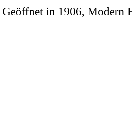
Geöffnet in 1906, Modern H