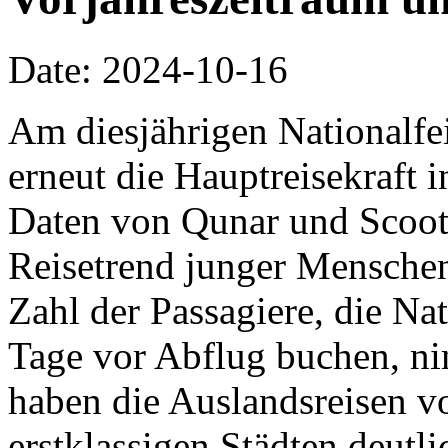
Date: 2024-10-16
Am diesjährigen Nationalfe
erneut die Hauptreisekraft
Daten von Qunar und Scoot 
Reisetrend junger Menschen 
Zahl der Passagiere, die Na
Tage vor Abflug buchen, ni
haben die Auslandsreisen vo
erstklassigen Städten deu