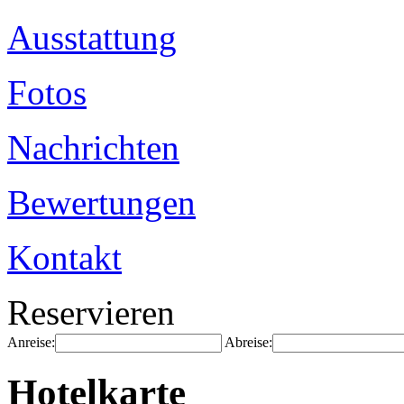
Ausstattung
Fotos
Nachrichten
Bewertungen
Kontakt
Reservieren
Anreise:
Abreise:
Hotelkarte