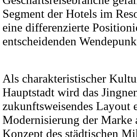
Segment der Hotels im Reso
eine differenzierte Positio
entscheidenden Wendepunk
Als charakteristischer Kultu
Hauptstadt wird das Jingne
zukunftsweisendes Layout 
Modernisierung der Marke 
Konzept des städtischen Mi