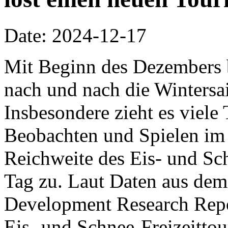
Date: 2024-12-17
Mit Beginn des Dezembers 
nach und nach die Wintersa
Insbesondere zieht es viel
Beobachten und Spielen im 
Reichweite des Eis- und S
Tag zu. Laut Daten aus dem
Development Research Repor
Eis- und Schnee-Freizeitto