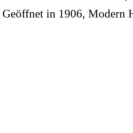
Geöffnet in 1906, Modern H