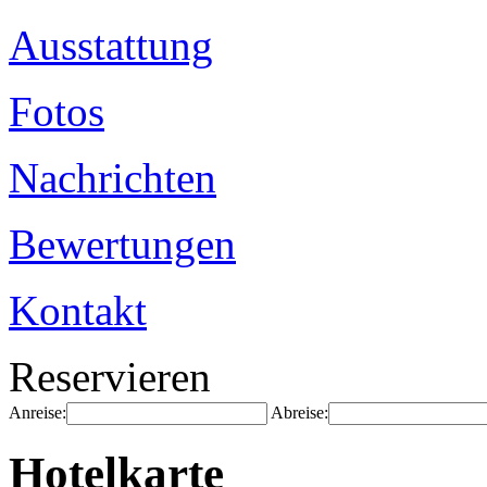
Ausstattung
Fotos
Nachrichten
Bewertungen
Kontakt
Reservieren
Anreise:
Abreise:
Hotelkarte