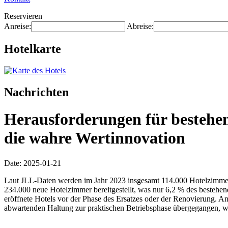
Reservieren
Anreise:
Abreise:
Hotelkarte
Nachrichten
Herausforderungen für bestehend
die wahre Wertinnovation
Date: 2025-01-21
Laut JLL-Daten werden im Jahr 2023 insgesamt 114.000 Hotelzimmer
234.000 neue Hotelzimmer bereitgestellt, was nur 6,2 % des bestehend
eröffnete Hotels vor der Phase des Ersatzes oder der Renovierung. A
abwartenden Haltung zur praktischen Betriebsphase übergegangen, 