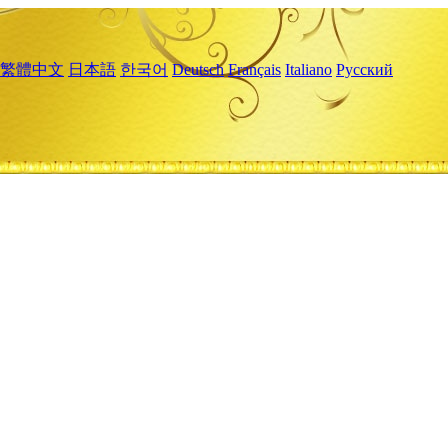
繁體中文
日本語
한국어
Deutsch
Français
Italiano
Русский