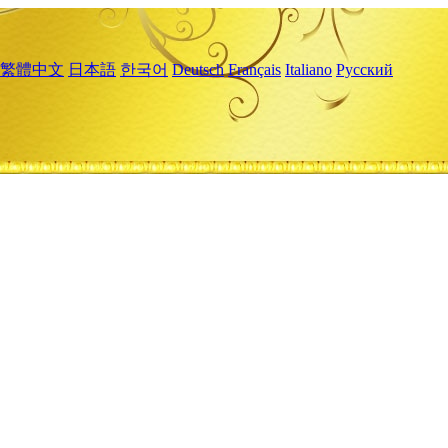
繁體中文
日本語
한국어
Deutsch
Français
Italiano
Русский