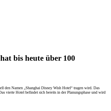
hat bis heute über 100
iziell den Namen „Shanghai Disney Wish Hotel“ tragen wird. Das
s vierte Hotel befindet sich bereits in der Planungsphase und wird