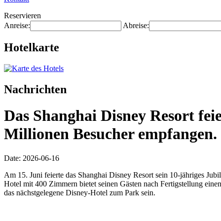
Reservieren
Anreise:
Abreise:
Hotelkarte
Nachrichten
Das Shanghai Disney Resort feie
Millionen Besucher empfangen.
Date: 2026-06-16
Am 15. Juni feierte das Shanghai Disney Resort sein 10-jähriges Ju
Hotel mit 400 Zimmern bietet seinen Gästen nach Fertigstellung eine
das nächstgelegene Disney-Hotel zum Park sein.