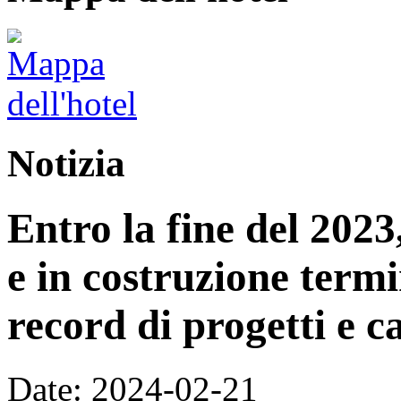
Notizia
Entro la fine del 2023,
e in costruzione ter
record di progetti e 
Date: 2024-02-21