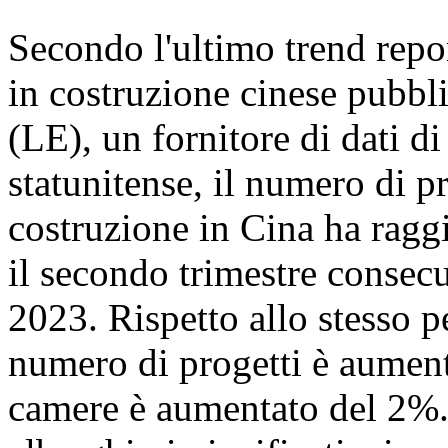
Secondo l'ultimo trend repor
in costruzione cinese pubb
(LE), un fornitore di dati d
statunitense, il numero di pr
costruzione in Cina ha ragg
il secondo trimestre consecu
2023. Rispetto allo stesso p
numero di progetti è aument
camere è aumentato del 2%. 