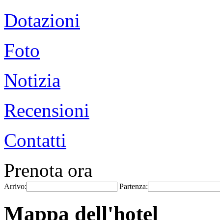
Dotazioni
Foto
Notizia
Recensioni
Contatti
Prenota ora
Arrivo:
Partenza:
Mappa dell'hotel