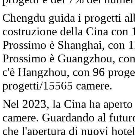
Chengdu guida i progetti alb
costruzione della Cina con 
Prossimo è Shanghai, con 1
Prossimo è Guangzhou, con
c'è Hangzhou, con 96 proge
progetti/15565 camere.
Nel 2023, la Cina ha aperto
camere. Guardando al futuro
che l'apertura di nuovi hote