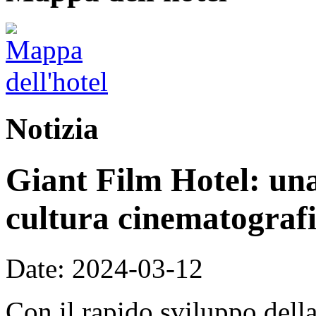
Notizia
Giant Film Hotel: una
cultura cinematografic
Date: 2024-03-12
Con il rapido sviluppo della