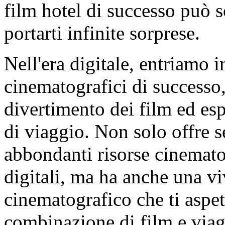
film hotel di successo può s
portarti infinite sorprese.
Nell'era digitale, entriamo 
cinematografici di successo,
divertimento dei film ed es
di viaggio. Non solo offre se
abbondanti risorse cinemato
digitali, ma ha anche una v
cinematografico che ti aspett
combinazione di film e viag