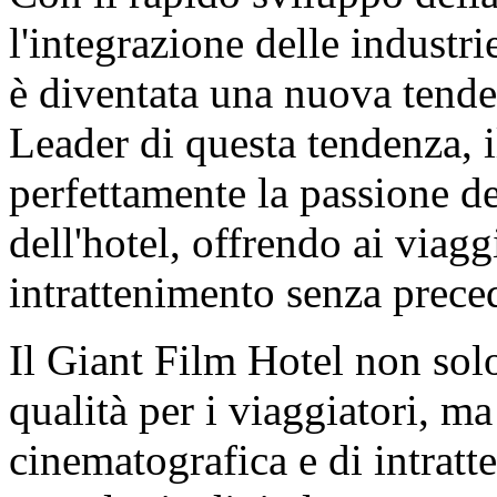
l'integrazione delle industr
è diventata una nuova tende
Leader di questa tendenza, 
perfettamente la passione d
dell'hotel, offrendo ai viag
intrattenimento senza prece
Il Giant Film Hotel non solo 
qualità per i viaggiatori, 
cinematografica e di intratt