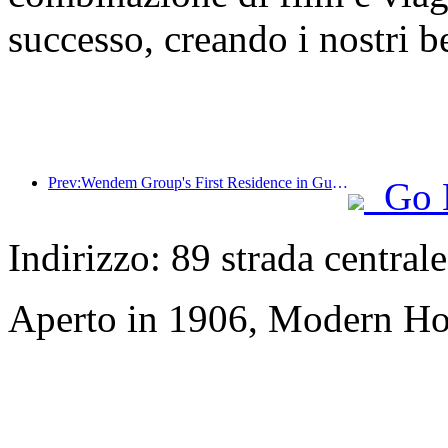
successo, creando i nostri be
Prev:Wendem Group's First Residence in Gulin, Luzhou, Sichuan
Go 
Indirizzo: 89 strada central
Aperto in 1906, Modern Ho