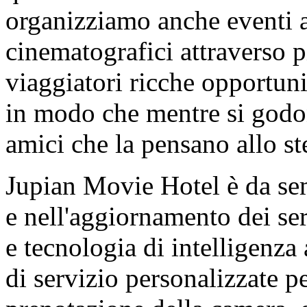
organizziamo anche eventi a
cinematografici attraverso p
viaggiatori ricche opportuni
in modo che mentre si godon
amici che la pensano allo s
Jupian Movie Hotel è da se
e nell'aggiornamento dei ser
e tecnologia di intelligenza 
di servizio personalizzate pe