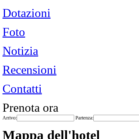
Dotazioni
Foto
Notizia
Recensioni
Contatti
Prenota ora
Arrivo:
Partenza:
Mappa dell'hotel