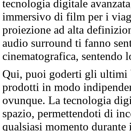
tecnologia digitale avanza
immersivo di film per i viagg
proiezione ad alta definizio
audio surround ti fanno sent
cinematografica, sentendo lo
Qui, puoi goderti gli ultimi 
prodotti in modo indipendent
ovunque. La tecnologia digit
spazio, permettendoti di inc
qualsiasi momento durante il