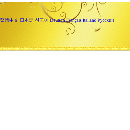
繁體中文
日本語
한국어
Deutsch
Français
Italiano
Русский