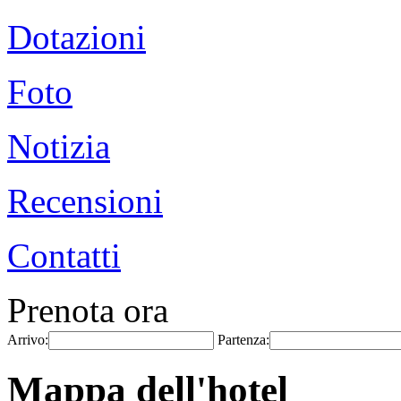
Dotazioni
Foto
Notizia
Recensioni
Contatti
Prenota ora
Arrivo:
Partenza:
Mappa dell'hotel