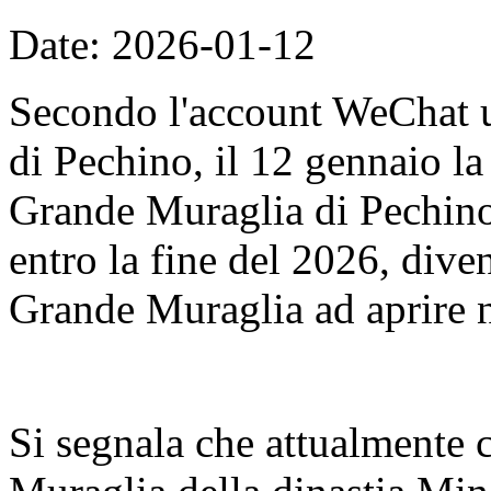
Date: 2026-01-12
Secondo l'account WeChat u
di Pechino, il 12 gennaio l
Grande Muraglia di Pechino
entro la fine del 2026, dive
Grande Muraglia ad aprire n
Si segnala che attualmente 