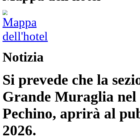
Notizia
Si prevede che la sez
Grande Muraglia nel d
Pechino, aprirà al pub
2026.