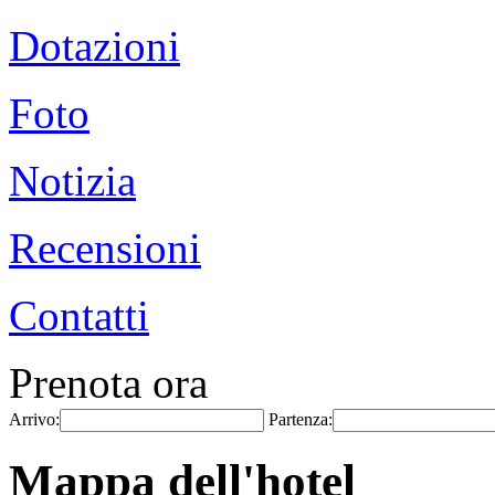
Dotazioni
Foto
Notizia
Recensioni
Contatti
Prenota ora
Arrivo:
Partenza:
Mappa dell'hotel