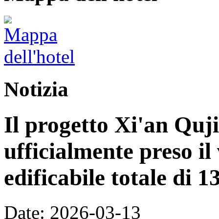
Notizia
Il progetto Xi'an Quj
ufficialmente preso il
edificabile totale di 
Date: 2026-03-13