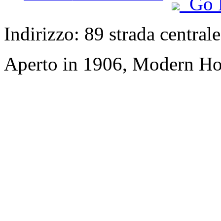
Go 
Indirizzo: 89 strada central
Aperto in 1906, Modern Ho