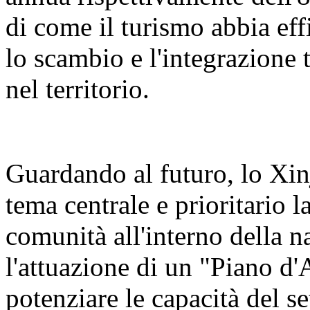
di come il turismo abbia eff
lo scambio e l'integrazione t
nel territorio.
Guardando al futuro, lo Xin
tema centrale e prioritario 
comunità all'interno della n
l'attuazione di un "Piano d'
potenziare le capacità del se