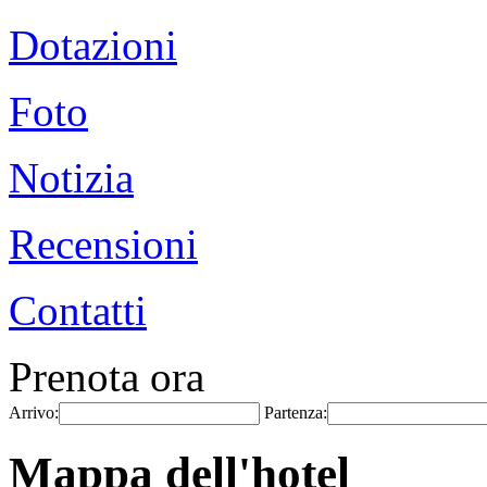
Dotazioni
Foto
Notizia
Recensioni
Contatti
Prenota ora
Arrivo:
Partenza:
Mappa dell'hotel