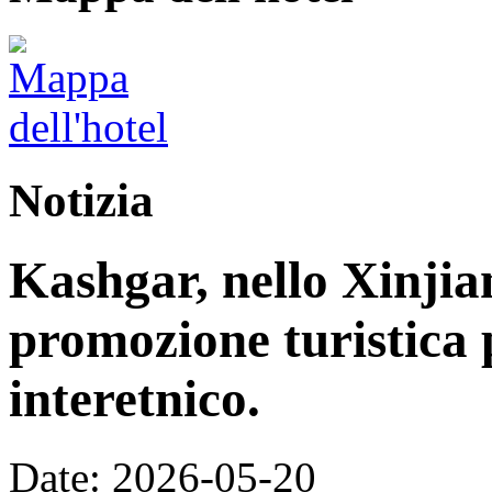
Notizia
Kashgar, nello Xinjia
promozione turistica 
interetnico.
Date: 2026-05-20