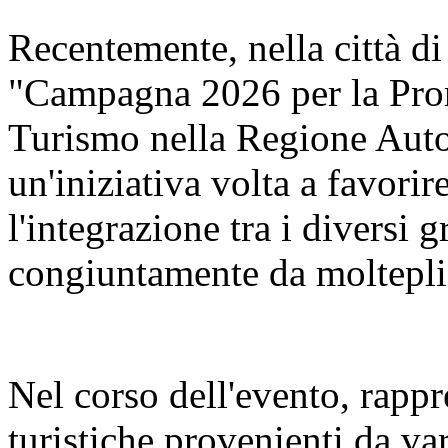
Recentemente, nella città di
"Campagna 2026 per la Pro
Turismo nella Regione Aut
un'iniziativa volta a favorir
l'integrazione tra i diversi 
congiuntamente da molteplic
Nel corso dell'evento, rappr
turistiche provenienti da va