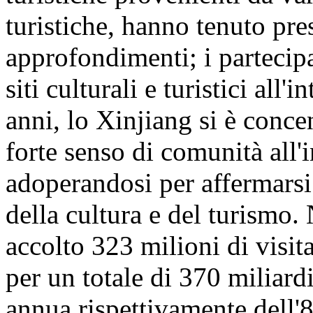
turistiche, hanno tenuto pre
approfondimenti; i partecipa
siti culturali e turistici all
anni, lo Xinjiang si è conc
forte senso di comunità all'
adoperandosi per affermarsi
della cultura e del turismo
accolto 323 milioni di visita
per un totale di 370 miliar
annua rispettivamente dell'