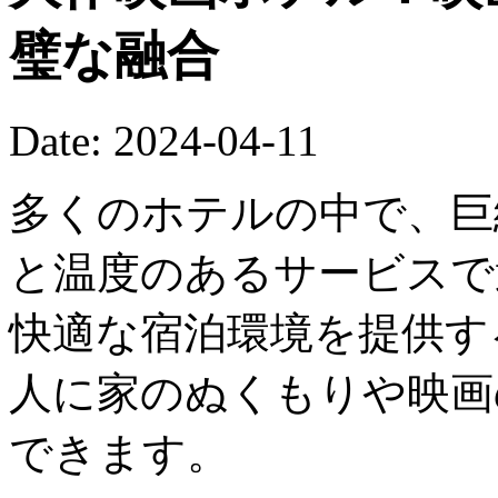
璧な融合
Date: 2024-04-11
多くのホテルの中で、巨
と温度のあるサービスで
快適な宿泊環境を提供す
人に家のぬくもりや映画
できます。