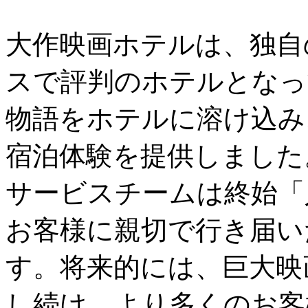
大作映画ホテルは、独自
スで評判のホテルとなっ
物語をホテルに溶け込み
宿泊体験を提供しました
サービスチームは終始「
お客様に親切で行き届い
す。将来的には、巨大映
し続け、より多くのお客