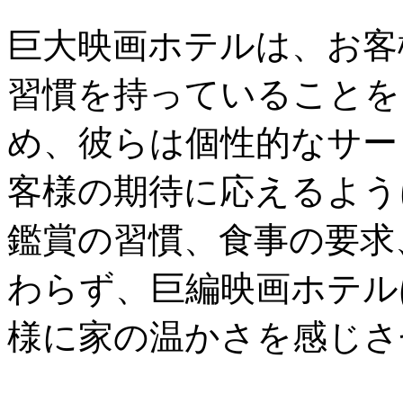
巨大映画ホテルは、お客
習慣を持っていることを
め、彼らは個性的なサー
客様の期待に応えるよう
鑑賞の習慣、食事の要求
わらず、巨編映画ホテル
様に家の温かさを感じさ