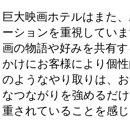
巨大映画ホテルはまた、
ーションを重視していま
画の物語や好みを共有す
かけにお客様により個性
のようなやり取りは、お
なつながりを強めるだけ
重されていることを感じ