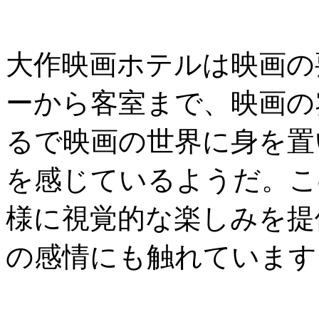
大作映画ホテルは映画の
ーから客室まで、映画の
るで映画の世界に身を置
を感じているようだ。こ
様に視覚的な楽しみを提
の感情にも触れています