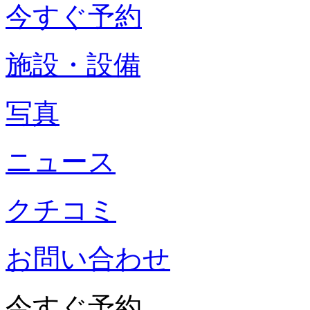
今すぐ予約
施設・設備
写真
ニュース
クチコミ
お問い合わせ
今すぐ予約