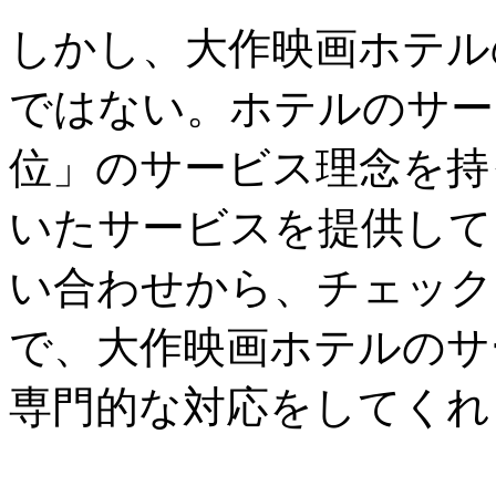
しかし、大作映画ホテル
ではない。ホテルのサー
位」のサービス理念を持
いたサービスを提供して
い合わせから、チェック
で、大作映画ホテルのサ
専門的な対応をしてくれ