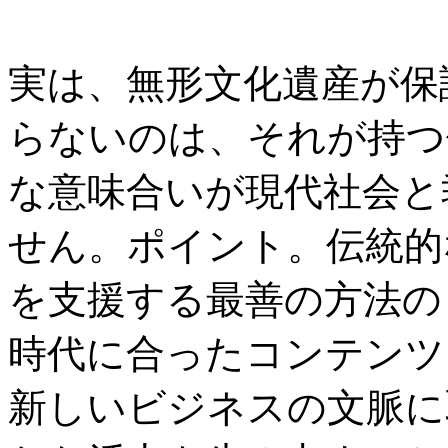
実は、無形文化遺産が保
らないのは、それが持つ
な意味合いが現代社会と
せん。ポイント。伝統的
を支援する最善の方法の 
時代に合ったコンテンツ
新しいビジネスの文脈に