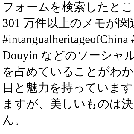
フォームを検索したとこ
301 万件以上のメモが
#intangualheritageof
Douyin などのソーシ
を占めていることがわか
目と魅力を持っています
ますが、美しいものは決
ん。