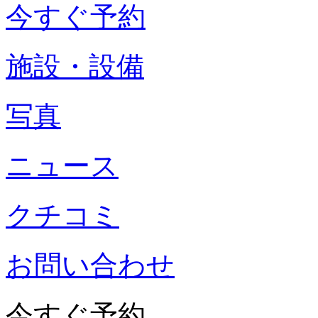
今すぐ予約
施設・設備
写真
ニュース
クチコミ
お問い合わせ
今すぐ予約