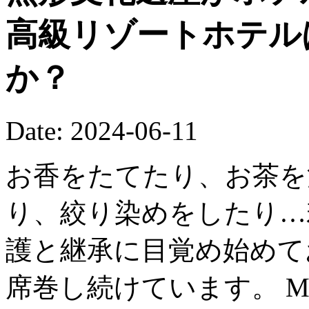
高級リゾートホテル
か？
Date: 2024-06-11
お香をたてたり、お茶を
り、絞り染めをしたり…
護と継承に目覚め始めて
席巻し続けています。 Ma