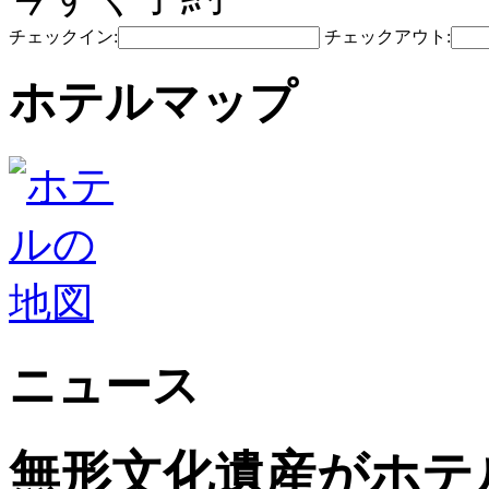
チェックイン:
チェックアウト:
ホテルマップ
ニュース
無形文化遺産がホテ