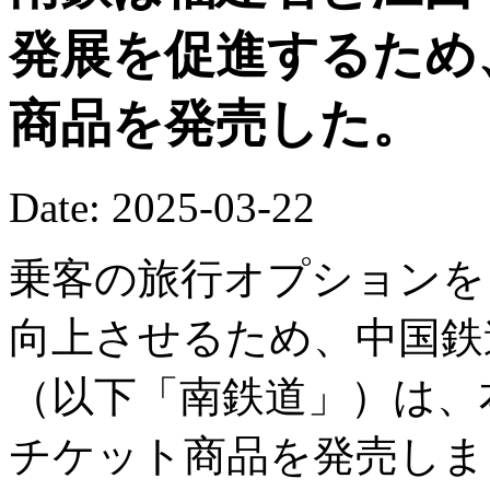
発展を促進するため
商品を発売した。
Date: 2025-03-22
乗客の旅行オプションを
向上させるため、中国鉄
（以下「南鉄道」）は、
チケット商品を発売しま