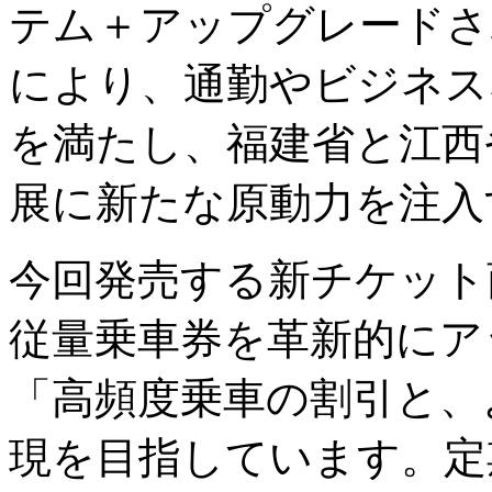
テム＋アップグレードさ
により、通勤やビジネス
を満たし、福建省と江西
展に新たな原動力を注入
今回発売する新チケット
従量乗車券を革新的にア
「高頻度乗車の割引と、
現を目指しています。定期