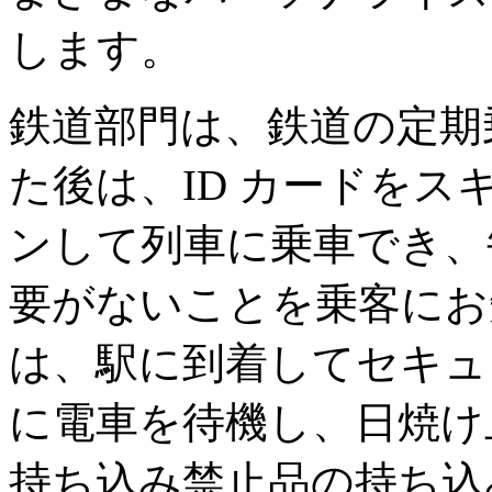
します。
鉄道部門は、鉄道の定期
た後は、ID カードを
ンして列車に乗車でき、
要がないことを乗客にお
は、駅に到着してセキュ
に電車を待機し、日焼け
持ち込み禁止品の持ち込