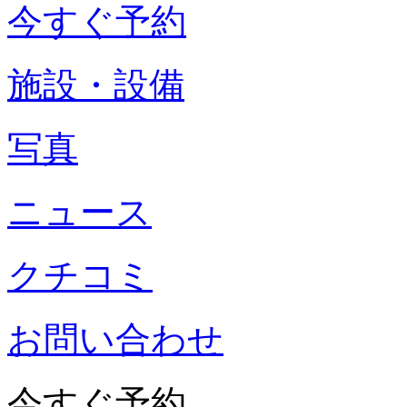
今すぐ予約
施設・設備
写真
ニュース
クチコミ
お問い合わせ
今すぐ予約