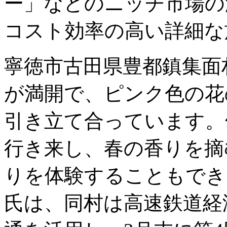
ー」などのニッチ市場の
コスト効率の高い詳細な
寧徳市古田県豊都鎮集面
が満開で、ピンク色の花
引き立て合っています。
行き来し、春の香りを摘
りを体験することもでき
氏は、同村は高速鉄道経