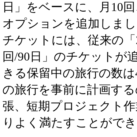
日」をベースに、月10回、
オプションを追加しまし
チケットには、従来の「2
回/90日」のチケット
きる保留中の旅行の数は
の旅行を事前に計画する
張、短期プロジェクト作
りよく満たすことができ