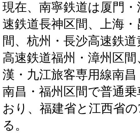
現在、南寧鉄道は厦門・
速鉄道長神区間、上海・
間、杭州・長沙高速鉄道
高速鉄道福州・漳州区間
漢・九江旅客専用線南昌
南昌・福州区間で普通乗
おり、福建省と江西省の
る。