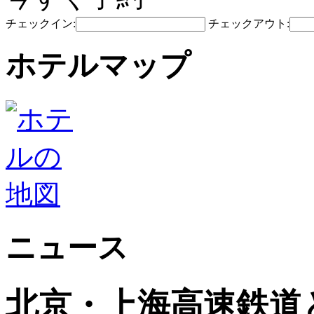
チェックイン:
チェックアウト:
ホテルマップ
ニュース
北京・上海高速鉄道