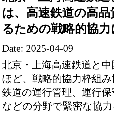
は、高速鉄道の高品
るための戦略的協力
Date: 2025-04-09
北京・上海高速鉄道と中
ほど、戦略的協力枠組み
鉄道の運行管理、運行保
などの分野で緊密な協力