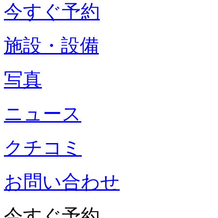
今すぐ予約
施設・設備
写真
ニュース
クチコミ
お問い合わせ
今すぐ予約