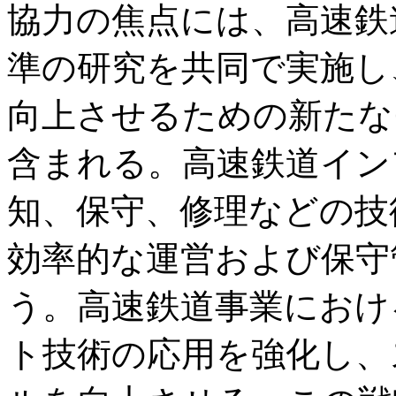
協力の焦点には、高速鉄
準の研究を共同で実施し
向上させるための新たな
含まれる。高速鉄道イン
知、保守、修理などの技
効率的な運営および保守
う。高速鉄道事業におけ
ト技術の応用を強化し、