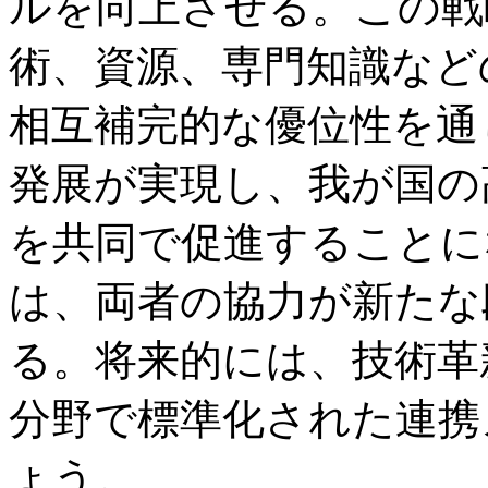
ルを向上させる。この戦
術、資源、専門知識など
相互補完的な優位性を通
発展が実現し、我が国の
を共同で促進することに
は、両者の協力が新たな
る。将来的には、技術革
分野で標準化された連携
ょう。