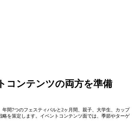
トコンテンツの両方を準備
年間7つのフェスティバルと2ヶ月間、親子、大学生、カップ
戦略を策定します。イベントコンテンツ面では、季節やターゲ