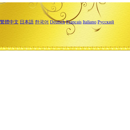
繁體中文
日本語
한국어
Deutsch
Français
Italiano
Русский