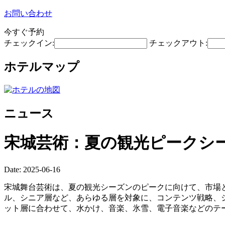
お問い合わせ
今すぐ予約
チェックイン:
チェックアウト:
ホテルマップ
ニュース
宋城芸術：夏の観光ピークシ
Date: 2025-06-16
宋城舞台芸術は、夏の観光シーズンのピークに向けて、市場
ル、シニア層など、あらゆる層を対象に、コンテンツ戦略、
ット層に合わせて、水かけ、音楽、氷雪、電子音楽などのテ