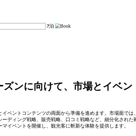
?
泊
ーズンに向けて、市場とイベン
とイベントコンテンツの両面から準備を進めます。市場面では、
シーディング戦略、販売戦略、口コミ戦略など、細分化された
ーマイベントを開催し、観光客に斬新な体験を提供します。