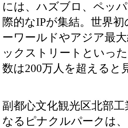
には、ハズブロ、ペッパ
際的なIPが集結。世界
ーワールドやアジア最大
ックストリートといった
数は200万人を超えると
副都心文化観光区北部工
なるピナクルパークは、