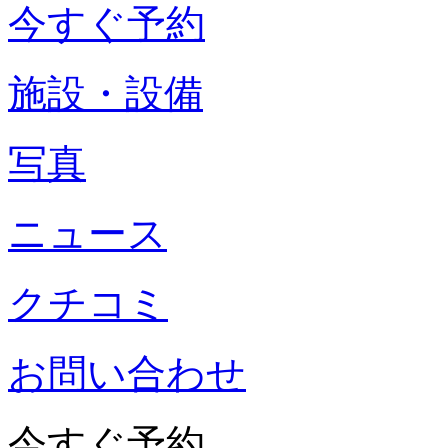
今すぐ予約
施設・設備
写真
ニュース
クチコミ
お問い合わせ
今すぐ予約