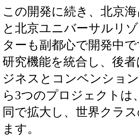
この開発に続き、北京海
と北京ユニバーサルリゾ
ターも副都心で開発中で
研究機能を統合し、後者
ジネスとコンベンション
ら3つのプロジェクトは
同で拡大し、世界クラス
ます。