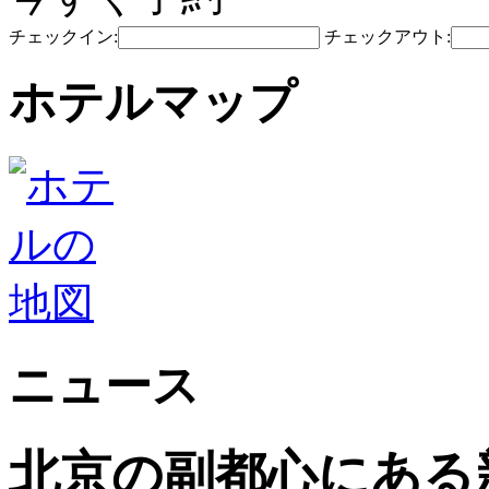
チェックイン:
チェックアウト:
ホテルマップ
ニュース
北京の副都心にある