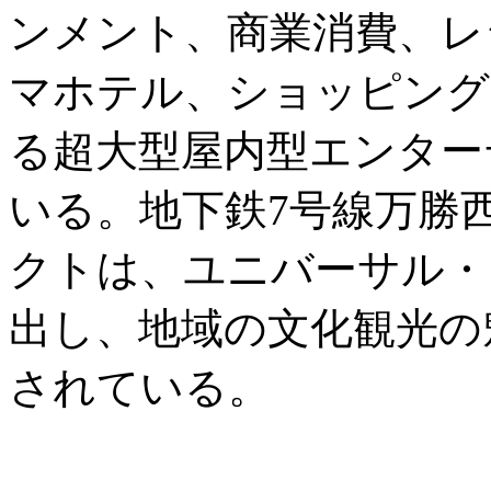
ンメント、商業消費、レ
マホテル、ショッピング
る超大型屋内型エンター
いる。地下鉄7号線万勝
クトは、ユニバーサル・
出し、地域の文化観光の
されている。