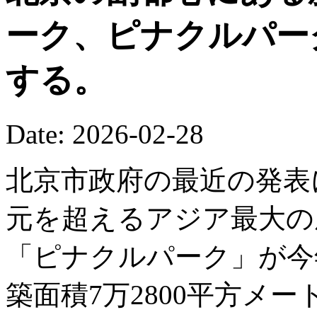
ーク、ピナクルパー
する。
Date: 2026-02-28
北京市政府の最近の発表
元を超えるアジア最大の
「ピナクルパーク」が今
築面積7万2800平方メ