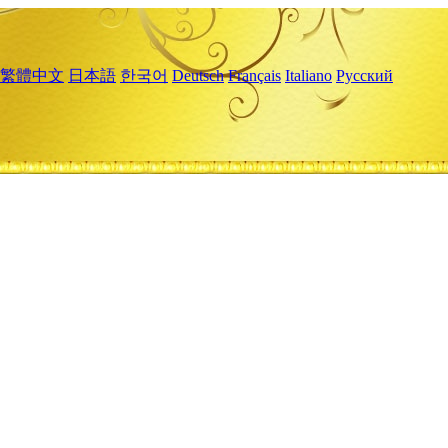
繁體中文
日本語
한국어
Deutsch
Français
Italiano
Русский