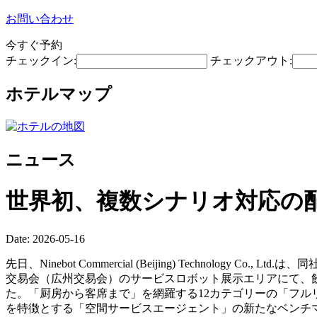
お問い合わせ
今すぐ予約
チェックイン:
チェックアウト:
ホテルマップ
ニュース
世界初、複数シナリオ対応の
Date: 2026-05-16
先日、Ninebot Commercial (Beijing) Technolog
交易会（広州交易会）のサービスロボット展示エリアにて、飲
た。「厨房から客席まで」を網羅する12カテゴリーの「フル
を特徴とする「空間サービスエージェント」の新たなベンチ