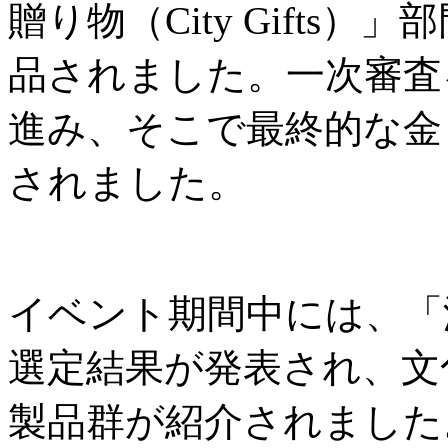
贈り物（City Gifts
品されました。一次審査
進み、そこで最終的な金
されました。
イベント期間中には、「
選定結果が発表され、文
製品群が紹介されました