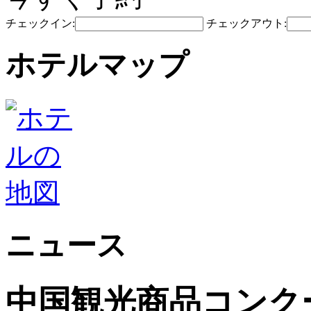
チェックイン:
チェックアウト:
ホテルマップ
ニュース
中国観光商品コンク