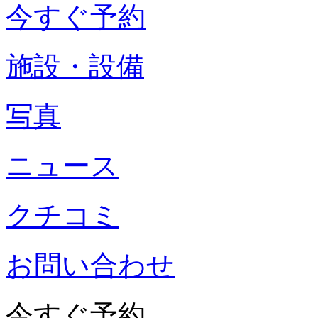
今すぐ予約
施設・設備
写真
ニュース
クチコミ
お問い合わせ
今すぐ予約