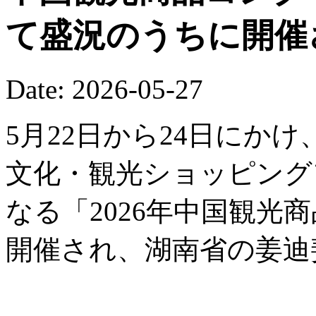
て盛況のうちに開催
Date: 2026-05-27
5月22日から24日にか
文化・観光ショッピング
なる「2026年中国観光
開催され、湖南省の姜迪