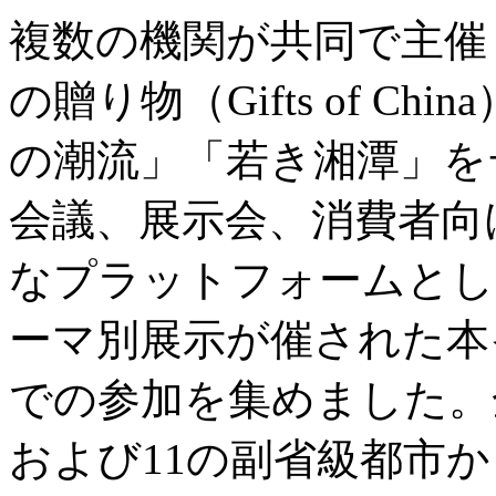
複数の機関が共同で主催
の贈り物（Gifts of C
の潮流」「若き湘潭」を
会議、展示会、消費者向
なプラットフォームとし
ーマ別展示が催された本
での参加を集めました。
および11の副省級都市