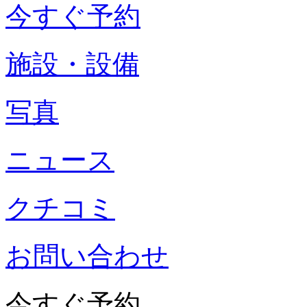
今すぐ予約
施設・設備
写真
ニュース
クチコミ
お問い合わせ
今すぐ予約