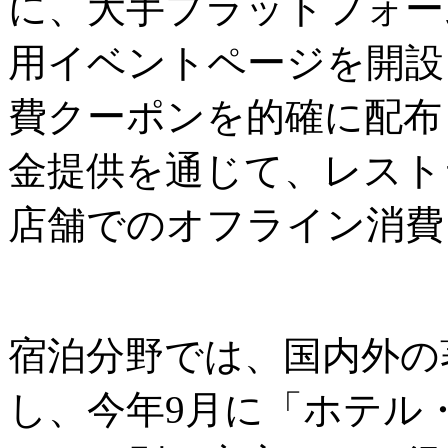
に、大手プラットフォーム
用イベントページを開設
費クーポンを的確に配布
金提供を通じて、レスト
店舗でのオフライン消費
宿泊分野では、国内外の
し、今年9月に「ホテル