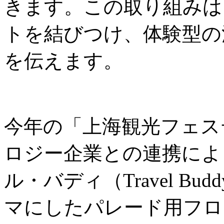
きます。この取り組みは
トを結びつけ、体験型の
を伝えます。
今年の「上海観光フェス
ロジー企業との連携によ
ル・バディ（Travel B
マにしたパレード用フロ