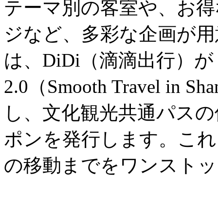
テーマ別の客室や、お得
ジなど、多彩な企画が用
は、DiDi（滴滴出行）
2.0（Smooth Travel in
し、文化観光共通パスの
ポンを発行します。これ
の移動までをワンストッ