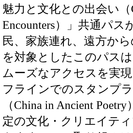
魅力と文化との出会い（City Wo
Encounters）」共
民、家族連れ、遠方から
を対象としたこのパスは
ムーズなアクセスを実現
フラインでのスタンプラ
（China in Ancient
定の文化・クリエイティ