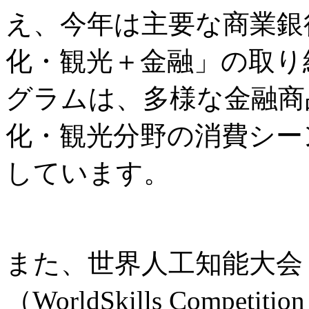
え、今年は主要な商業銀
化・観光＋金融」の取り
グラムは、多様な金融商
化・観光分野の消費シー
しています。
また、世界人工知能大会
（WorldSkills Comp