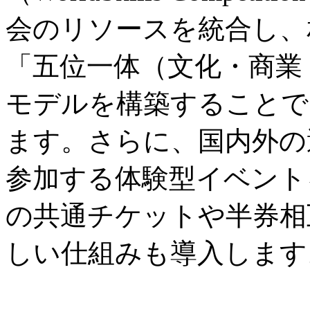
会のリソースを統合し、
「五位一体（文化・商業
モデルを構築することで
ます。さらに、国内外の
参加する体験型イベント
の共通チケットや半券相
しい仕組みも導入します