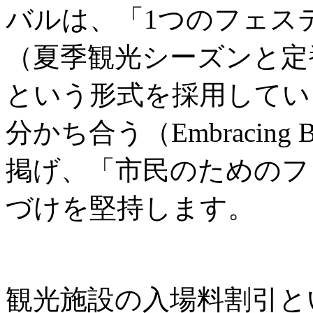
バルは、「1つのフェス
（夏季観光シーズンと定
という形式を採用してい
分かち合う（Embracing B
掲げ、「市民のためのフ
づけを堅持します。
観光施設の入場料割引と