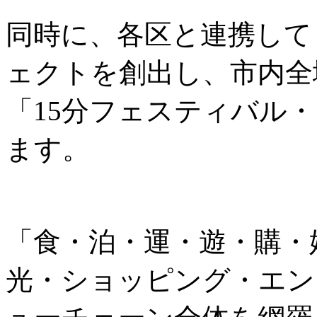
同時に、各区と連携して
ェクトを創出し、市内全
「15分フェスティバル
ます。
「食・泊・運・遊・購・
光・ショッピング・エン