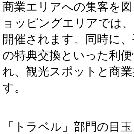
商業エリアへの集客を図
ョッピングエリアでは、
開催されます。同時に、
の特典交換といった利便
れ、観光スポットと商業
す。
「トラベル」部門の目玉