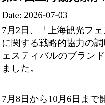
Date: 2026-07-03
7月2日、「上海観光フ
に関する戦略的協力の調
ェスティバルのブランド
ました。
7月8日から10月6日ま