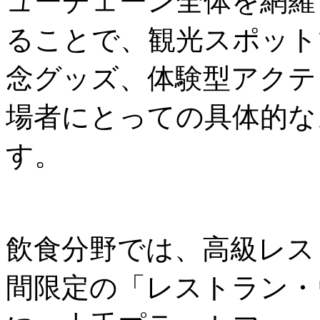
ューチェーン全体を網羅
ることで、観光スポット
念グッズ、体験型アクテ
場者にとっての具体的な
す。
飲食分野では、高級レス
間限定の「レストラン・