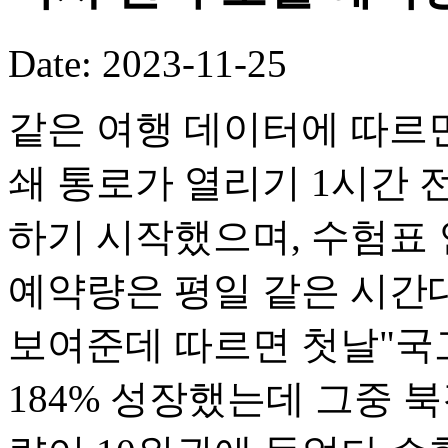
Date: 2023-11-25
같은 여행 데이터에 따르면
쇄 통로가 열리기 1시간 
하기 시작했으며, 수험표 
예약량은 평일 같은 시간
보여준데 따르면 첫날"
184% 성장했는데 그중 북