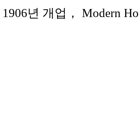
1906년 개업， Modern Hote