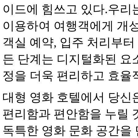
이드에 힘쓰고 있다.우리
이용하여 여행객에게 개성
객실 예약, 입주 처리부터
든 단계는 디지털화된 요
정을 더욱 편리하고 효율
대형 영화 호텔에서 당신
편리함과 편안함을 누릴 
독특한 영화 문화 공간을 