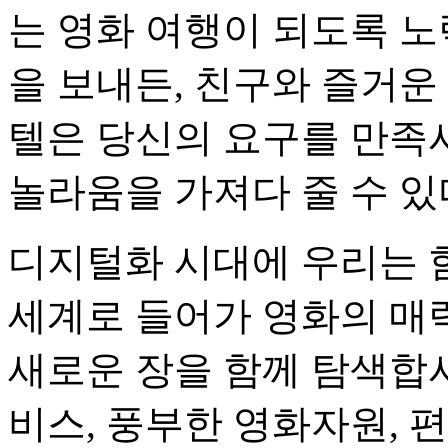
는 영화 여행이 되도록 
을 보내든, 친구와 즐거운
텔은 당신의 요구를 만족시
놀라움을 가져다 줄 수 있
디지털화 시대에 우리는 
세계로 들어가 영화의 매
새로운 장을 함께 탐색합
비스, 풍부한 영화자원,