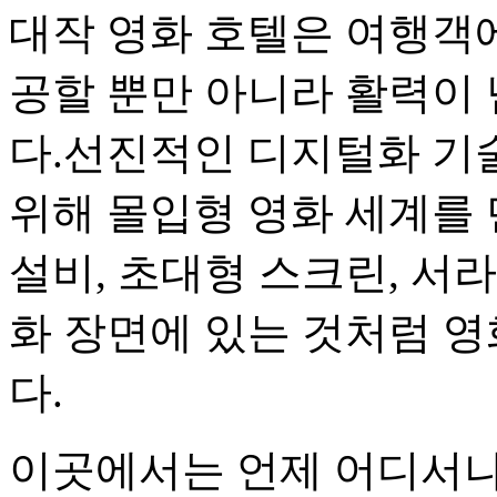
대작 영화 호텔은 여행객
공할 뿐만 아니라 활력이
다.선진적인 디지털화 기
위해 몰입형 영화 세계를
설비, 초대형 스크린, 서
화 장면에 있는 것처럼 영
다.
이곳에서는 언제 어디서나