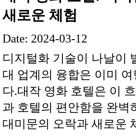
새로운 체험
Date: 2024-03-12
디지털화 기술이 나날이 
대 업계의 융합은 이미 여
다.대작 영화 호텔은 이 
과 호텔의 편안함을 완벽
대미문의 오락과 새로운 