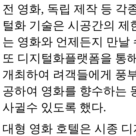
전 영화, 독립 제작 등 각
털화 기술은 시공간의 제
는 영화와 언제든지 만날 
또 디지털화플랫폼을 통해
개최하여 려객들에게 풍부
공하여 영화를 향수하는 
사귈수 있도록 했다.
대형 영화 호텔은 시종 