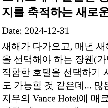
지를 축적하는 새로
Date: 2024-12-31
새해가 다가오고, 매년 새
을 선택해야 하는 장웬(
적합한 호텔을 선택하기 
도 가능할 것 같은데... 
저우의 Vance Hotel에