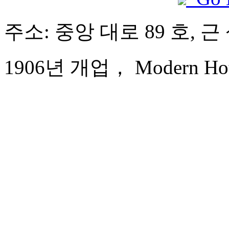
주소: 중앙 대로 89 호, 
1906년 개업， Modern Hote