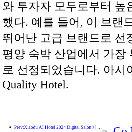
와 투자자 모두로부터 높
했다. 예를 들어, 이 브랜
뛰어난 고급 브랜드로 선정
평양 숙박 산업에서 가장 
로 선정되었습니다. 아시아 태
Quality Hotel.
Prev:Xiaodu AI Hotel 2024 Digital Salon이 성공적으로 마무리되었습니다! 미래 호텔 경험의 재구성 가속화
Go 