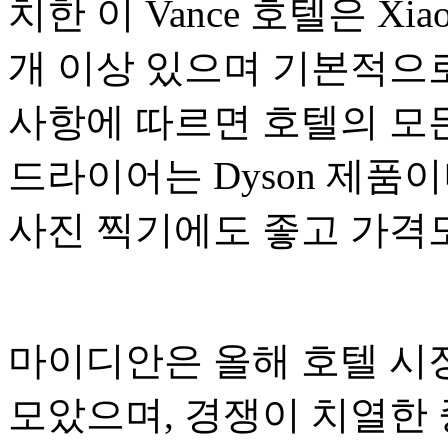
치한 이 Vance 호텔은 Xia
개 이상 있으며 기본적으로
사항에 따르면 호텔의 모
드라이어는 Dyson 제품
사진 찍기에도 좋고 가격
마이디안은 올해 호텔 시
모았으며, 경쟁이 치열한 