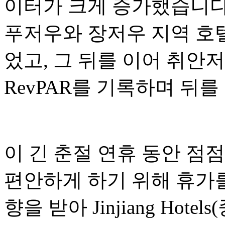
이터가 크게 증가했습니다.
푸저우와 장저우 지역 호텔의
었고, 그 뒤를 이어 취안저
RevPAR를 기록하며 뒤를
이 긴 춘절 연휴 동안 점
편안하게 하기 위해 휴가를
향을 받아 Jinjiang Hotel