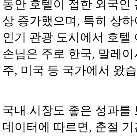
동안 호텔이 접한 외국인 
상 증가했으며, 특히 상하이
인기 관광 도시에서 호텔
손님은 주로 한국, 말레이시
주, 미국 등 국가에서 왔습
국내 시장도 좋은 성과를 
데이터에 따르면, 춘절 기