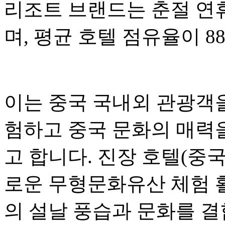
리조트 브랜드는 춘절 연
며, 평균 호텔 점유율이 8
이는 중국 국내외 관광객을
험하고 중국 문화의 매력
고 합니다. 진장 호텔(중
로운 무형문화유산 체험 
의 설날 풍습과 문화를 결