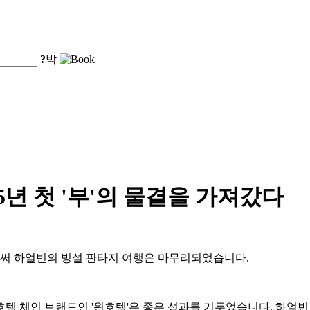
?
박
5년 첫 '부'의 물결을 가져갔다
로써 하얼빈의 빙설 판타지 여행은 마무리되었습니다.
 체인 브랜드인 '윈호텔'은 좋은 성과를 거두었습니다. 하얼빈 