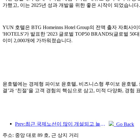
가했고, 이는 2025년 성과 개발을 위한 좋은 시작이 되었습니다.
YUN 호텔은 BTG Homeinns Hotel Group의 전액 출자
'HOTELS'가 발표한 '2023 글로벌 TOP50 BRANDS(글로
이미 2,000개에 가까워졌습니다.
윤호텔에는 경제형 파이보 윤호텔, 비즈니스형 루이보 윤호텔, 중·
결’과 ‘친절’을 고객 경험의 핵심으로 삼고, 미적 다양화, 경험
Prev:최근 국제노선이 많이 개설되고 늘어나고 있습니다.
Go Back
주소: 중앙 대로 89 호, 근 상지 거리