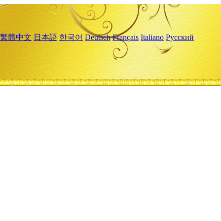
繁體中文
日本語
한국어
Deutsch
Français
Italiano
Русский