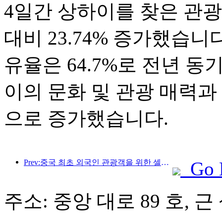
4일간 상하이를 찾은 관광객은
대비 23.74% 증가했습니
유율은 64.7%로 전년 동
이의 문화 및 관광 매력과
으로 증가했습니다.
Prev:중국 최초 외국인 관광객을 위한 셀프서비스 문화관광 소비 시스템 상하이에 출시
Go 
주소: 중앙 대로 89 호, 