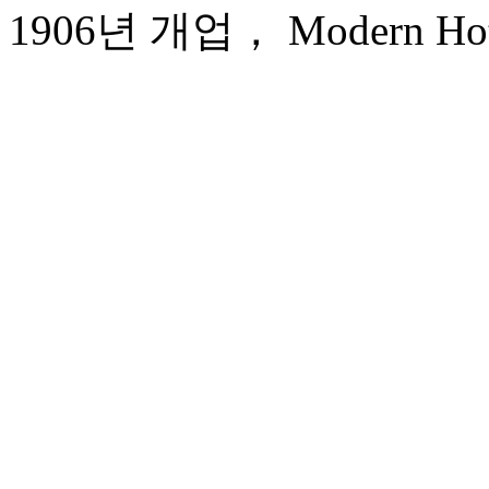
1906년 개업， Modern Hote