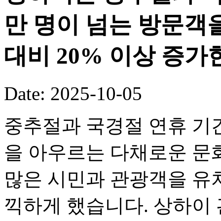
만 명이 넘는 방문객
대비 20% 이상 증가
Date: 2025-10-05
중추절과 국경절 연휴 기
을 아우르는 다채로운 문화
많은 시민과 관광객을 유
끽하게 했습니다. 상하이 