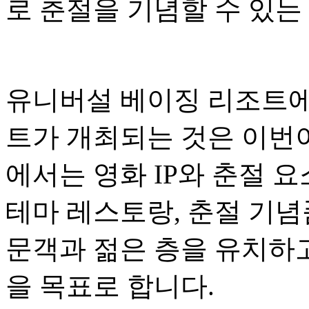
로 춘절을 기념할 수 있는
유니버설 베이징 리조트에
트가 개최되는 것은 이번이
에서는 영화 IP와 춘절 
테마 레스토랑, 춘절 기념
문객과 젊은 층을 유치하
을 목표로 합니다.