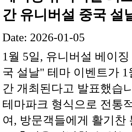
간 유니버설 중국 설
Date: 2026-01-05
1월 5일, 유니버설 베이징
국 설날" 테마 이벤트가 1
간 개최된다고 발표했습니
테마파크 형식으로 전통적
여, 방문객들에게 활기찬