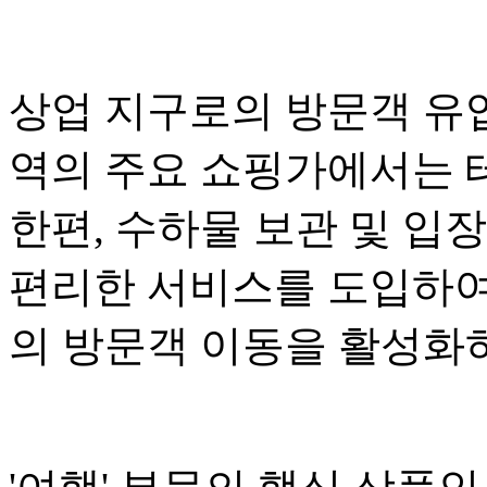
상업 지구로의 방문객 유
역의 주요 쇼핑가에서는 
한편, 수하물 보관 및 입
편리한 서비스를 도입하여
의 방문객 이동을 활성화