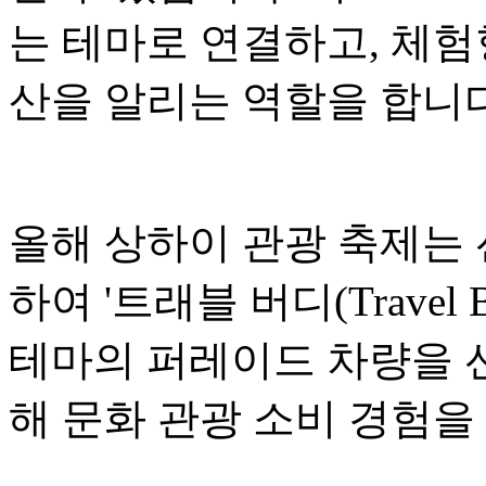
는 테마로 연결하고, 체험
산을 알리는 역할을 합니다
올해 상하이 관광 축제는
하여 '트래블 버디(Travel
테마의 퍼레이드 차량을 선
해 문화 관광 소비 경험을