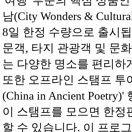
'여행' 부문의 핵심 상품
남(City Wonders & Cultu
8일 한정 수량으로 출시됩
문객, 타지 관광객 및 문
는 다양한 명소를 편리하게
또한 오프라인 스탬프 투어
(China in Ancient Po
이 스탬프를 모으면 한정
할 수 있습니다. 이 프로그