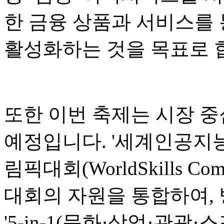
한 금융 상품과 서비스를 
활성화하는 것을 목표로 
또한 이번 축제는 시장 중
예정입니다. '세계인공지능회
림픽대회(WorldSkills Co
대회의 자원을 통합하여,
'5-in-1(문화·상업·관광