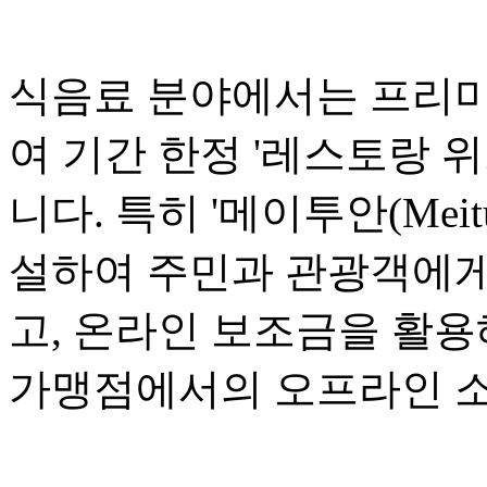
식음료 분야에서는 프리미
여 기간 한정 '레스토랑 위크(R
니다. 특히 '메이투안(Mei
설하여 주민과 관광객에게
고, 온라인 보조금을 활용
가맹점에서의 오프라인 소