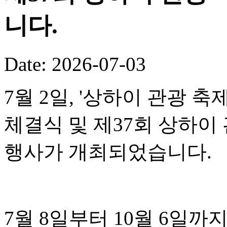
니다.
Date: 2026-07-03
7월 2일, '상하이 관광 
체결식 및 제37회 상하이
행사가 개최되었습니다.
7월 8일부터 10월 6일까