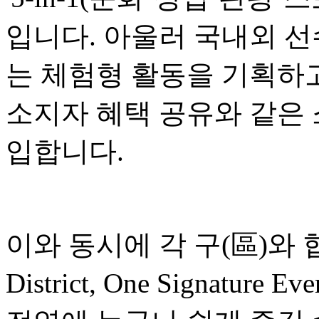
입니다. 아울러 국내외 선
는 체험형 활동을 기획하고
소지자 혜택 공유와 같은
입합니다.
이와 동시에 각 구(區)와 협
District, One Signatu