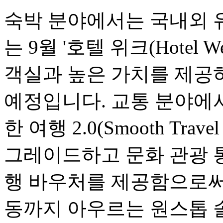
숙박 분야에서는 국내외 
는 9월 '호텔 위크(Hotel
객실과 높은 가치를 제공
예정입니다. 교통 분야에서는
한 여행 2.0(Smooth Travel
그레이드하고 문화 관광 
행 바우처를 제공함으로써,
동까지 아우르는 원스톱 