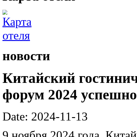
новости
Китайский гостини
форум 2024 успешно
Date: 2024-11-13
9 ноября 2024 года, Кита