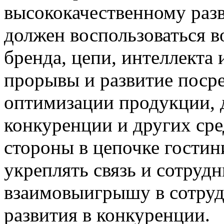
высококачественному раз
должен воспользоваться 
бренда, цепи, интеллекта 
прорывы и развитие поср
оптимизации продукции,
конкуренции и других сред
стороны в цепочке гости
укреплять связь и сотрудн
взаимовыигрышу в сотруд
развития в конкуренции.