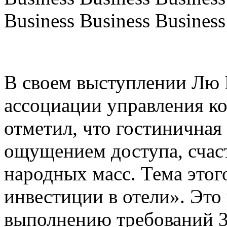
Business Business Business
В своем выступлении Лю 
ассоциации управления к
отметил, что гостиничная 
ощущением доступа, счас
народных масс. Тема этог
инвестиции в отели». Это
выполнению требований 3 