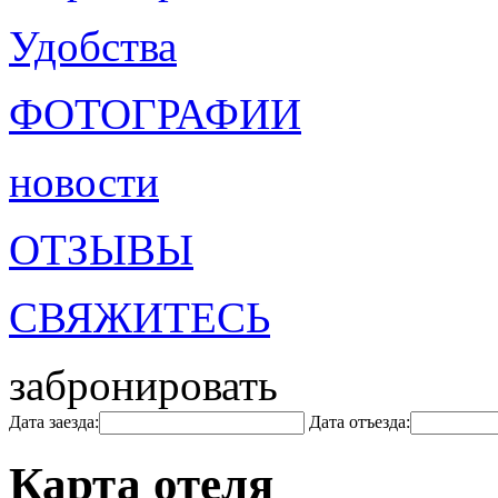
Удобства
ФОТОГРАФИИ
новости
ОТЗЫВЫ
СВЯЖИТЕСЬ
забронировать
Дата заезда:
Дата отъезда:
Карта отеля