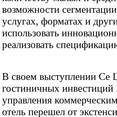
возможности сегментации 
услугах, форматах и друг
использовать инновацион
реализовать спецификацию
В своем выступлении Се Ш
гостиничных инвестиций 
управления коммерческим
отель перешел от экстенс