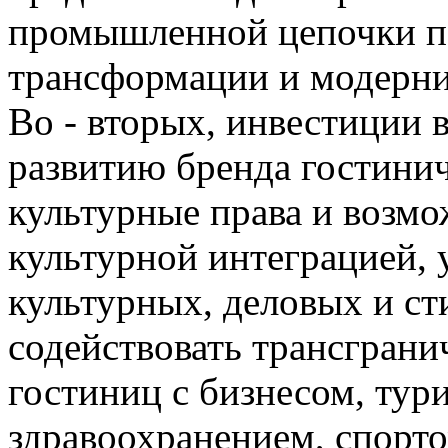
промышленной цепочки по
трансформации и модерни
Во - вторых, инвестиции 
развитию бренда гостини
культурные права и возмо
культурной интеграцией, 
культурных, деловых и ст
содействовать трансгран
гостиниц с бизнесом, тур
здравоохранением, спорто