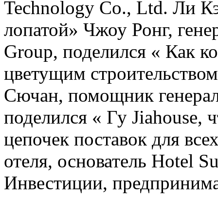
Technology Co., Ltd. Ли 
лопатой» Чжоу Ронг, гене
Group, поделился « Как ко
цветущим строительством
Сючан, помощник генерал
поделился « Гу Jiahouse, 
цепочек поставок для всех
отеля, основатель Hotel 
Инвестиции, предпринимат