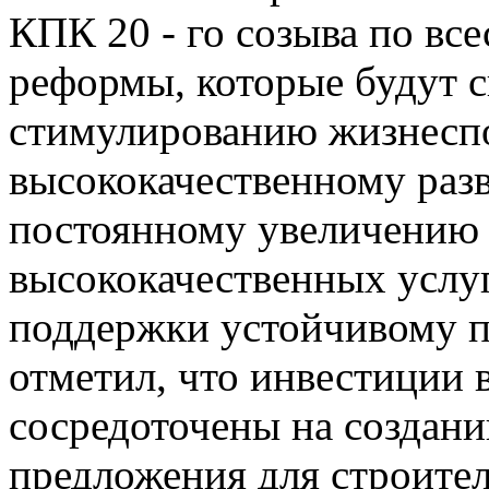
КПК 20 - го созыва по вс
реформы, которые будут с
стимулированию жизнеспо
высококачественному разв
постоянному увеличению
высококачественных услу
поддержки устойчивому п
отметил, что инвестиции 
сосредоточены на создан
предложения для строите