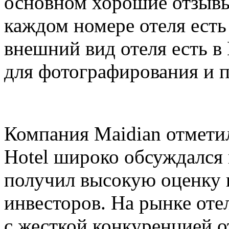
основном хорошие отзывы
каждом номере отеля есть 
внешний вид отеля есть в
для фотографирования и п
Компания Maidian отметила
Hotel широко обсуждался
получил высокую оценку к
инвесторов. На рынке оте
с жесткой конкуренцией о