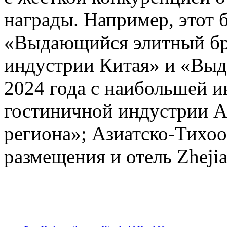
награды. Например, этот 
«Выдающийся элитный бре
индустрии Китая» и «Выд
2024 года с наибольшей 
гостиничной индустрии А
региона»; Азиатско-Тихоо
размещения и отель Zhejia