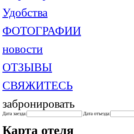
Удобства
ФОТОГРАФИИ
новости
ОТЗЫВЫ
СВЯЖИТЕСЬ
забронировать
Дата заезда:
Дата отъезда:
Карта отеля