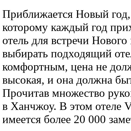
Приближается Новый год,
которому каждый год при
отель для встречи Нового 
выбирать подходящий оте
комфортным, цена не дол
высокая, и она должна бы
Прочитав множество руков
в Ханчжоу. В этом отеле 
имеется более 20 000 заме