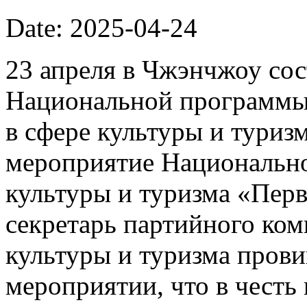
Date: 2025-04-24
23 апреля в Чжэнчжоу сос
Национальной программы
в сфере культуры и туризм
мероприятие Национально
культуры и туризма «Пер
секретарь партийного ком
культуры и туризма прови
мероприятии, что в честь