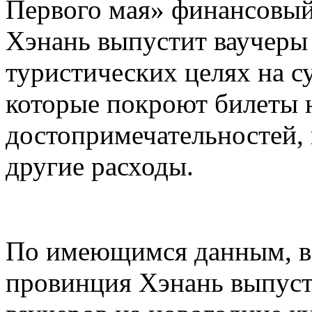
Первого мая» финансовый
Хэнань выпустит ваучеры
туристических целях на 
которые покроют билеты 
достопримечательностей,
другие расходы.
По имеющимся данным, в 
провинция Хэнань выпуст