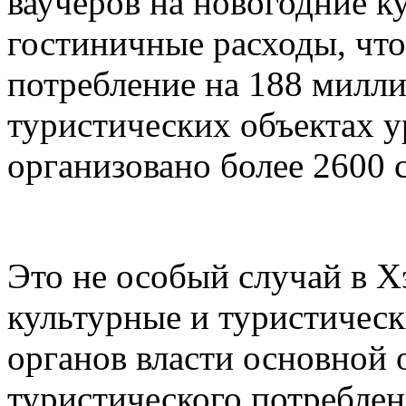
ваучеров на новогодние к
гостиничные расходы, чт
потребление на 188 милли
туристических объектах 
организовано более 2600 
Это не особый случай в Х
культурные и туристическ
органов власти основной
туристического потреблен