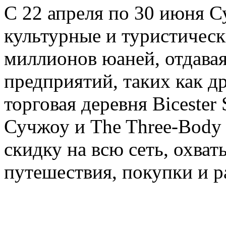
С 22 апреля по 30 июня 
культурные и туристичес
миллионов юаней, отдавая
предприятий, таких как д
торговая деревня Bicester
Сучжоу и The Three-Body T
скидку на всю сеть, охва
путешествия, покупки и р