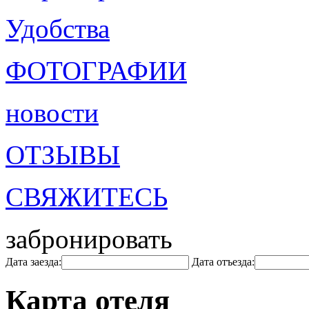
Удобства
ФОТОГРАФИИ
новости
ОТЗЫВЫ
СВЯЖИТЕСЬ
забронировать
Дата заезда:
Дата отъезда:
Карта отеля