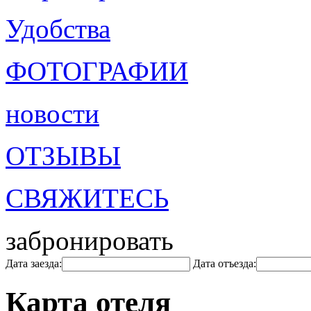
Удобства
ФОТОГРАФИИ
новости
ОТЗЫВЫ
СВЯЖИТЕСЬ
забронировать
Дата заезда:
Дата отъезда:
Карта отеля