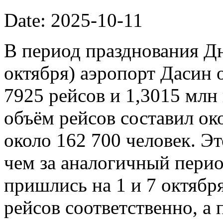
Date: 2025-10-11
В период празднования Дн
октября) аэропорт Дасин
7925 рейсов и 1,3015 млн
объём рейсов составил ок
около 162 700 человек. Э
чем за аналогичный пери
пришлись на 1 и 7 октябр
рейсов соответственно, а